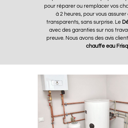
pour réparer ou remplacer vos chau
à 2 heures, pour vous assurer 
transparents, sans surprise. Le
Dé
avec des garanties sur nos travau
preuve. Nous avons des avis clien
chauffe eau Fris