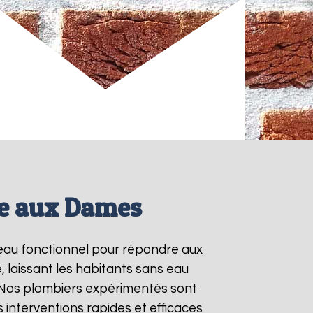
le aux Dames
e-eau fonctionnel pour répondre aux
 laissant les habitants sans eau
. Nos plombiers expérimentés sont
interventions rapides et efficaces