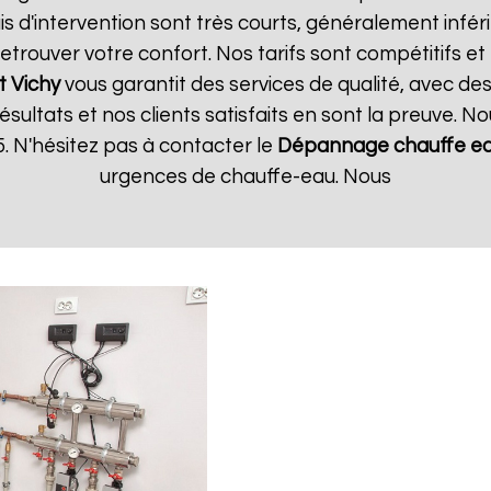
s d'intervention sont très courts, généralement inféri
trouver votre confort. Nos tarifs sont compétitifs et
t
Vichy
vous garantit des services de qualité, avec des
ultats et nos clients satisfaits en sont la preuve. No
 N'hésitez pas à contacter le
Dépannage chauffe ea
urgences de chauffe-eau. Nous