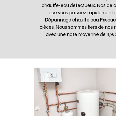
chauffe-eau défectueux. Nos délai
que vous puissiez rapidement re
Dépannage chauffe eau Frisque
pièces. Nous sommes fiers de nos rés
avec une note moyenne de 4,9/5.