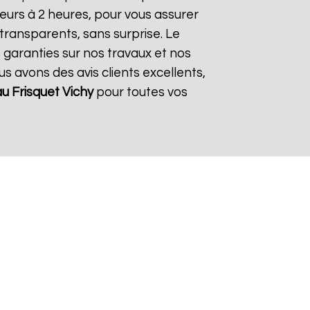
eurs à 2 heures, pour vous assurer
 transparents, sans surprise. Le
 garanties sur nos travaux et nos
us avons des avis clients excellents,
u Frisquet
Vichy
pour toutes vos