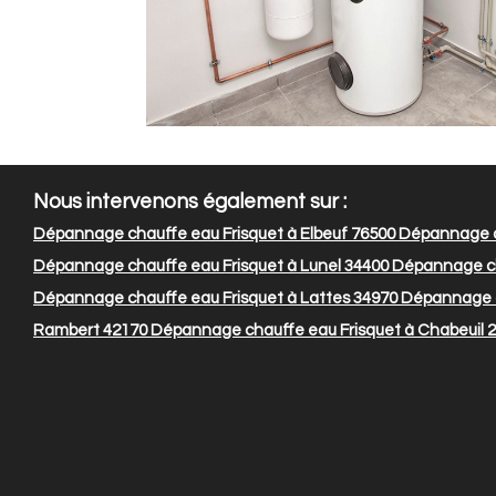
Nous intervenons également sur :
Dépannage chauffe eau Frisquet à Elbeuf 76500
Dépannage ch
Dépannage chauffe eau Frisquet à Lunel 34400
Dépannage cha
Dépannage chauffe eau Frisquet à Lattes 34970
Dépannage ch
Rambert 42170
Dépannage chauffe eau Frisquet à Chabeuil 