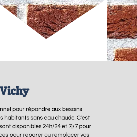
 Vichy
ionnel pour répondre aux besoins
es habitants sans eau chaude. C'est
ont disponibles 24h/24 et 7j/7 pour
aces pour réparer ou remplacer vos