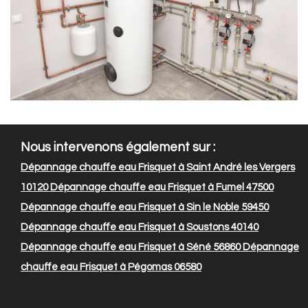
Nous intervenons également sur :
Dépannage chauffe eau Frisquet à Saint André les Vergers
10120
Dépannage chauffe eau Frisquet à Fumel 47500
Dépannage chauffe eau Frisquet à Sin le Noble 59450
Dépannage chauffe eau Frisquet à Soustons 40140
Dépannage chauffe eau Frisquet à Séné 56860
Dépannage
chauffe eau Frisquet à Pégomas 06580