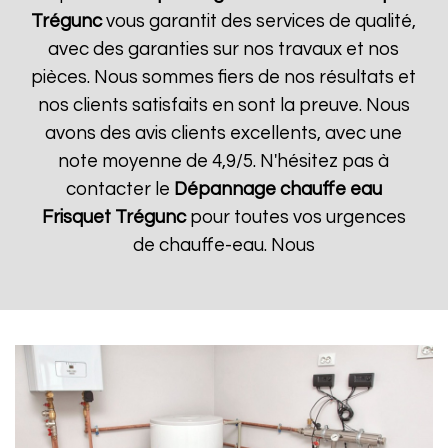
Trégunc
vous garantit des services de qualité,
avec des garanties sur nos travaux et nos
pièces. Nous sommes fiers de nos résultats et
nos clients satisfaits en sont la preuve. Nous
avons des avis clients excellents, avec une
note moyenne de 4,9/5. N'hésitez pas à
contacter le
Dépannage chauffe eau
Frisquet
Trégunc
pour toutes vos urgences
de chauffe-eau. Nous