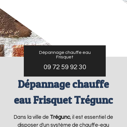
Dépannage chauffe eau
Frisquet
09 72 59 92 30
Dépannage chauffe
eau Frisquet Trégunc
Dans la ville de
Trégunc
, il est essentiel de
disposer d'un système de chauffe-eau