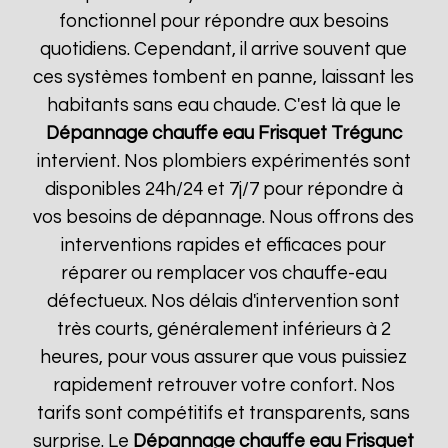
fonctionnel pour répondre aux besoins
quotidiens. Cependant, il arrive souvent que
ces systèmes tombent en panne, laissant les
habitants sans eau chaude. C'est là que le
Dépannage chauffe eau Frisquet
Trégunc
intervient. Nos plombiers expérimentés sont
disponibles 24h/24 et 7j/7 pour répondre à
vos besoins de dépannage. Nous offrons des
interventions rapides et efficaces pour
réparer ou remplacer vos chauffe-eau
défectueux. Nos délais d'intervention sont
très courts, généralement inférieurs à 2
heures, pour vous assurer que vous puissiez
rapidement retrouver votre confort. Nos
tarifs sont compétitifs et transparents, sans
surprise. Le
Dépannage chauffe eau Frisquet