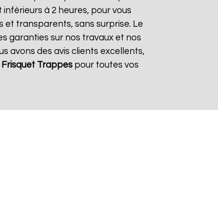
inférieurs à 2 heures, pour vous
s et transparents, sans surprise. Le
es garanties sur nos travaux et nos
us avons des avis clients excellents,
Frisquet
Trappes
pour toutes vos