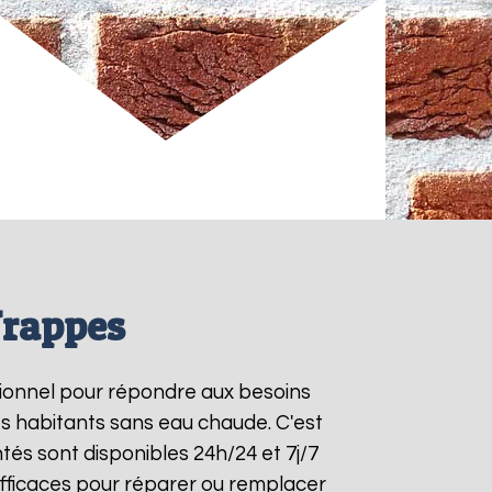
Trappes
ctionnel pour répondre aux besoins
es habitants sans eau chaude. C'est
tés sont disponibles 24h/24 et 7j/7
fficaces pour réparer ou remplacer