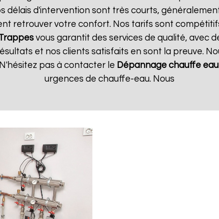
 délais d'intervention sont très courts, généralement 
t retrouver votre confort. Nos tarifs sont compétitif
Trappes
vous garantit des services de qualité, avec d
ultats et nos clients satisfaits en sont la preuve. No
N'hésitez pas à contacter le
Dépannage chauffe eau 
urgences de chauffe-eau. Nous