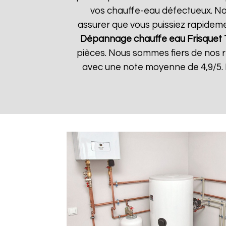
vos chauffe-eau défectueux. Nos
assurer que vous puissiez rapidemen
Dépannage chauffe eau Frisquet
pièces. Nous sommes fiers de nos rés
avec une note moyenne de 4,9/5. 