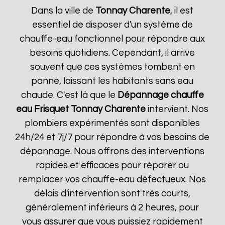
Dans la ville de
Tonnay Charente
, il est
essentiel de disposer d'un système de
chauffe-eau fonctionnel pour répondre aux
besoins quotidiens. Cependant, il arrive
souvent que ces systèmes tombent en
panne, laissant les habitants sans eau
chaude. C'est là que le
Dépannage chauffe
eau Frisquet
Tonnay Charente
intervient. Nos
plombiers expérimentés sont disponibles
24h/24 et 7j/7 pour répondre à vos besoins de
dépannage. Nous offrons des interventions
rapides et efficaces pour réparer ou
remplacer vos chauffe-eau défectueux. Nos
délais d'intervention sont très courts,
généralement inférieurs à 2 heures, pour
vous assurer que vous puissiez rapidement