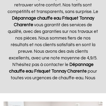
retrouver votre confort. Nos tarifs sont
compétitifs et transparents, sans surprise. Le
Dépannage chauffe eau Frisquet
Tonnay
Charente
vous garantit des services de
qualité, avec des garanties sur nos travaux et
nos pièces. Nous sommes fiers de nos
résultats et nos clients satisfaits en sont la
preuve. Nous avons des avis clients
excellents, avec une note moyenne de 4,9/5.
N'hésitez pas à contacter le
Dépannage
chauffe eau Frisquet
Tonnay Charente
pour
toutes vos urgences de chauffe-eau. Nous