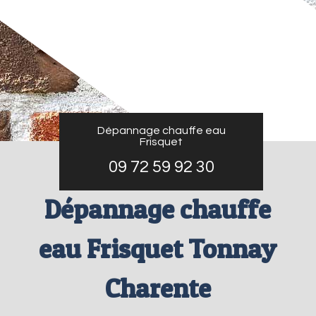
Dépannage chauffe eau
Frisquet
09 72 59 92 30
Dépannage chauffe
eau Frisquet Tonnay
Charente