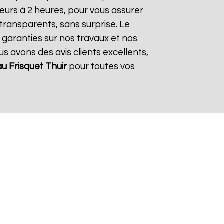
eurs à 2 heures, pour vous assurer
 transparents, sans surprise. Le
 garanties sur nos travaux et nos
us avons des avis clients excellents,
u Frisquet
Thuir
pour toutes vos