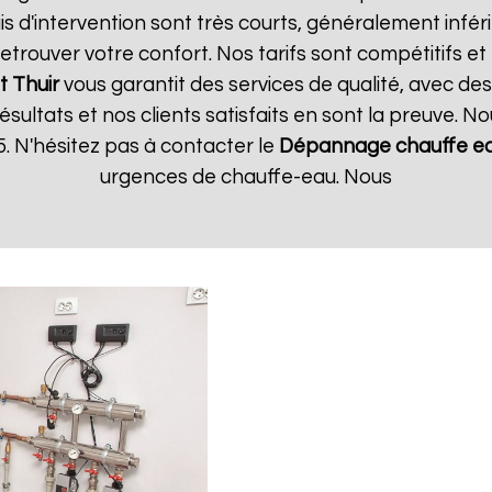
s d'intervention sont très courts, généralement inféri
trouver votre confort. Nos tarifs sont compétitifs et
t
Thuir
vous garantit des services de qualité, avec des
ultats et nos clients satisfaits en sont la preuve. No
. N'hésitez pas à contacter le
Dépannage chauffe ea
urgences de chauffe-eau. Nous