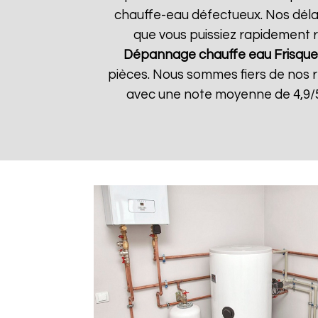
chauffe-eau défectueux. Nos délai
que vous puissiez rapidement re
Dépannage chauffe eau Frisque
pièces. Nous sommes fiers de nos rés
avec une note moyenne de 4,9/5