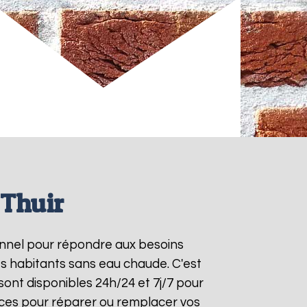
 Thuir
ionnel pour répondre aux besoins
es habitants sans eau chaude. C'est
ont disponibles 24h/24 et 7j/7 pour
aces pour réparer ou remplacer vos