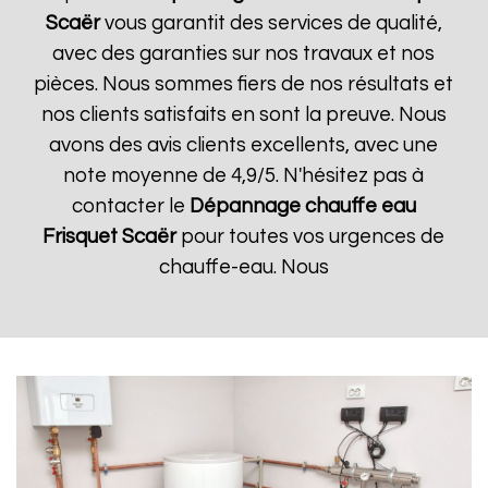
Scaër
vous garantit des services de qualité,
avec des garanties sur nos travaux et nos
pièces. Nous sommes fiers de nos résultats et
nos clients satisfaits en sont la preuve. Nous
avons des avis clients excellents, avec une
note moyenne de 4,9/5. N'hésitez pas à
contacter le
Dépannage chauffe eau
Frisquet
Scaër
pour toutes vos urgences de
chauffe-eau. Nous