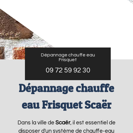
Dépannage chauffe eau
Frisquet
09 72 59 92 30
Dépannage chauffe
eau Frisquet Scaër
Dans la ville de
Scaër
, il est essentiel de
disposer d'un système de chauffe-eau