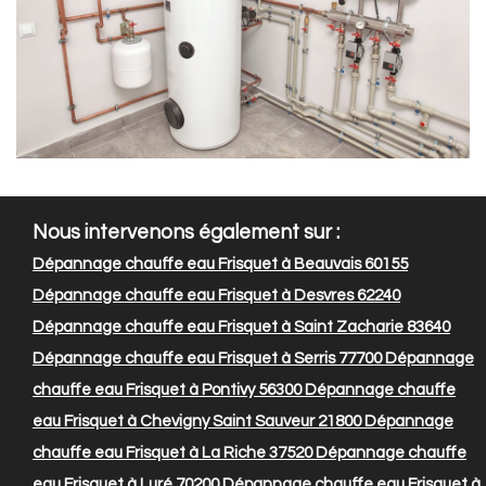
Nous intervenons également sur :
Dépannage chauffe eau Frisquet à Beauvais 60155
Dépannage chauffe eau Frisquet à Desvres 62240
Dépannage chauffe eau Frisquet à Saint Zacharie 83640
Dépannage chauffe eau Frisquet à Serris 77700
Dépannage
chauffe eau Frisquet à Pontivy 56300
Dépannage chauffe
eau Frisquet à Chevigny Saint Sauveur 21800
Dépannage
chauffe eau Frisquet à La Riche 37520
Dépannage chauffe
eau Frisquet à Luré 70200
Dépannage chauffe eau Frisquet à