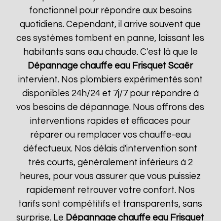
fonctionnel pour répondre aux besoins
quotidiens. Cependant, il arrive souvent que
ces systèmes tombent en panne, laissant les
habitants sans eau chaude. C'est là que le
Dépannage chauffe eau Frisquet
Scaër
intervient. Nos plombiers expérimentés sont
disponibles 24h/24 et 7j/7 pour répondre à
vos besoins de dépannage. Nous offrons des
interventions rapides et efficaces pour
réparer ou remplacer vos chauffe-eau
défectueux. Nos délais d'intervention sont
très courts, généralement inférieurs à 2
heures, pour vous assurer que vous puissiez
rapidement retrouver votre confort. Nos
tarifs sont compétitifs et transparents, sans
surprise. Le
Dépannage chauffe eau Frisquet