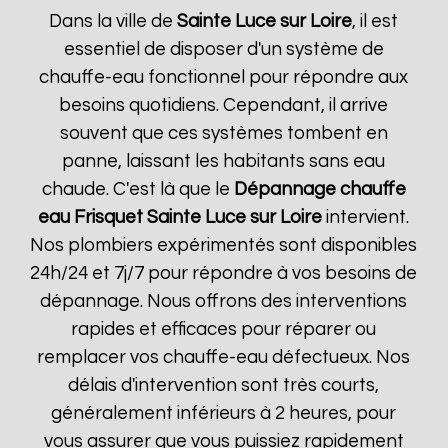
Dans la ville de
Sainte Luce sur Loire
, il est
essentiel de disposer d'un système de
chauffe-eau fonctionnel pour répondre aux
besoins quotidiens. Cependant, il arrive
souvent que ces systèmes tombent en
panne, laissant les habitants sans eau
chaude. C'est là que le
Dépannage chauffe
eau Frisquet
Sainte Luce sur Loire
intervient.
Nos plombiers expérimentés sont disponibles
24h/24 et 7j/7 pour répondre à vos besoins de
dépannage. Nous offrons des interventions
rapides et efficaces pour réparer ou
remplacer vos chauffe-eau défectueux. Nos
délais d'intervention sont très courts,
généralement inférieurs à 2 heures, pour
vous assurer que vous puissiez rapidement