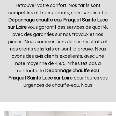
retrouver votre confort. Nos tarifs sont
compétitifs et transparents, sans surprise. Le
Dépannage chauffe eau Frisquet
Sainte Luce
sur Loire
vous garantit des services de qualité,
avec des garanties sur nos travaux et nos
pièces. Nous sommes fiers de nos résultats et
nos clients satisfaits en sont la preuve. Nous
avons des avis clients excellents, avec une
note moyenne de 4,9/5. N'hésitez pas à
contacter le
Dépannage chauffe eau
Frisquet
Sainte Luce sur Loire
pour toutes vos
urgences de chauffe-eau. Nous