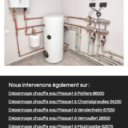
Nous intervenons également sur :
Dépannage chauffe eau Frisquet à Poitiers 86000
Dépannage chauffe eau Frisquet à Champigneulles 54250
Dépannage chauffe eau Frisquet à Vendenheim 67550
Dépannage chauffe eau Frisquet à Vernouillet 28500
Dépannage chauffe eau Frisquet à Mazingarbe 62670