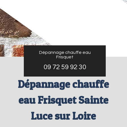
Dépannage chauffe eau
Frisquet
09 72 59 92 30
Dépannage chauffe
eau Frisquet Sainte
Luce sur Loire