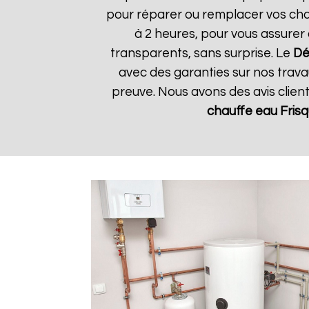
pour réparer ou remplacer vos chau
à 2 heures, pour vous assurer 
transparents, sans surprise. Le
Dé
avec des garanties sur nos travau
preuve. Nous avons des avis clien
chauffe eau Fris