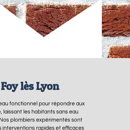
Foy lès Lyon
e-eau fonctionnel pour répondre aux
 laissant les habitants sans eau
. Nos plombiers expérimentés sont
interventions rapides et efficaces