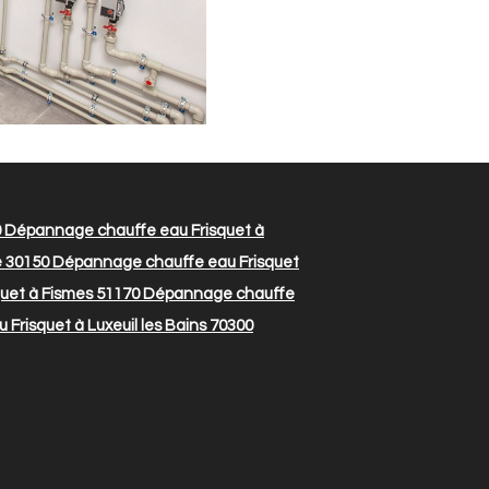
0
Dépannage chauffe eau Frisquet à
 30150
Dépannage chauffe eau Frisquet
uet à Fismes 51170
Dépannage chauffe
risquet à Luxeuil les Bains 70300