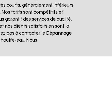
rès courts, généralement inférieurs
 Nos tarifs sont compétitifs et
s garantit des services de qualité,
 nos clients satisfaits en sont la
tez pas à contacter le
Dépannage
chauffe-eau. Nous