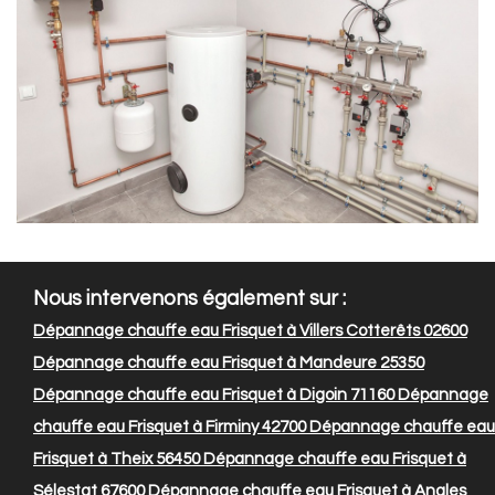
Nous intervenons également sur :
Dépannage chauffe eau Frisquet à Villers Cotterêts 02600
Dépannage chauffe eau Frisquet à Mandeure 25350
Dépannage chauffe eau Frisquet à Digoin 71160
Dépannage
chauffe eau Frisquet à Firminy 42700
Dépannage chauffe eau
Frisquet à Theix 56450
Dépannage chauffe eau Frisquet à
Sélestat 67600
Dépannage chauffe eau Frisquet à Angles