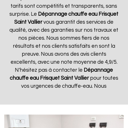
tarifs sont compétitifs et transparents, sans
surprise. Le
Dépannage chauffe eau Frisquet
Saint Vallier
vous garantit des services de
qualité, avec des garanties sur nos travaux et
nos pièces. Nous sommes fiers de nos
résultats et nos clients satisfaits en sont la
preuve. Nous avons des avis clients
excellents, avec une note moyenne de 4,9/5.
N'hésitez pas à contacter le
Dépannage
chauffe eau Frisquet
Saint Vallier
pour toutes
vos urgences de chauffe-eau. Nous