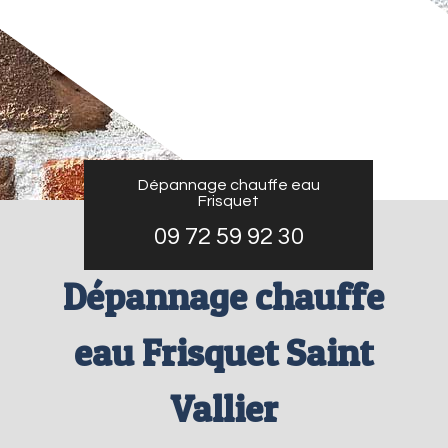
Dépannage chauffe eau
Frisquet
09 72 59 92 30
Dépannage chauffe
eau Frisquet Saint
Vallier