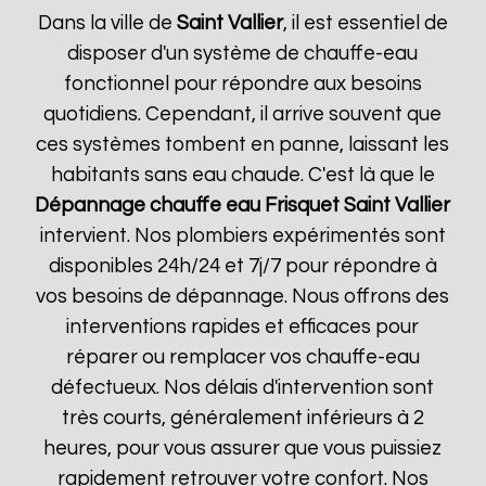
Dans la ville de
Saint Vallier
, il est essentiel de
disposer d'un système de chauffe-eau
fonctionnel pour répondre aux besoins
quotidiens. Cependant, il arrive souvent que
ces systèmes tombent en panne, laissant les
habitants sans eau chaude. C'est là que le
Dépannage chauffe eau Frisquet
Saint Vallier
intervient. Nos plombiers expérimentés sont
disponibles 24h/24 et 7j/7 pour répondre à
vos besoins de dépannage. Nous offrons des
interventions rapides et efficaces pour
réparer ou remplacer vos chauffe-eau
défectueux. Nos délais d'intervention sont
très courts, généralement inférieurs à 2
heures, pour vous assurer que vous puissiez
rapidement retrouver votre confort. Nos