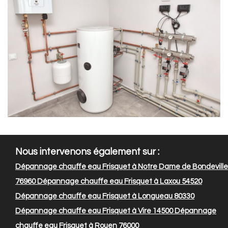
Nous intervenons également sur :
Dépannage chauffe eau Frisquet à Notre Dame de Bondeville
76960
Dépannage chauffe eau Frisquet à Laxou 54520
Dépannage chauffe eau Frisquet à Longueau 80330
Dépannage chauffe eau Frisquet à Vire 14500
Dépannage
chauffe eau Frisquet à Rouen 76000