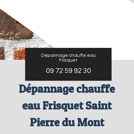
Dépannage chauffe eau
Frisquet
09 72 59 92 30
Dépannage chauffe
eau Frisquet Saint
Pierre du Mont