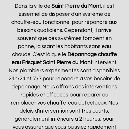
Dans la ville de
Saint Pierre du Mont
, il est
essentiel de disposer d'un système de
chauffe-eau fonctionnel pour répondre aux
besoins quotidiens. Cependant, il arrive
souvent que ces systèmes tombent en
panne, laissant les habitants sans eau
chaude. C'est là que le
Dépannage chauffe
eau Frisquet
Saint Pierre du Mont
intervient.
Nos plombiers expérimentés sont disponibles
24h/24 et 7j/7 pour répondre à vos besoins de
dépannage. Nous offrons des interventions
rapides et efficaces pour réparer ou
remplacer vos chauffe-eau défectueux. Nos
délais d'intervention sont très courts,
généralement inférieurs à 2 heures, pour
vous assurer que vous puissiez rapidement