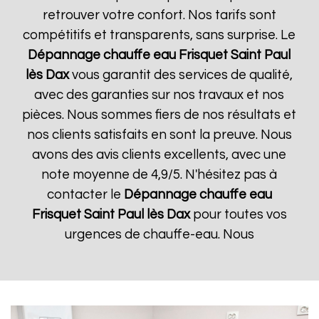
retrouver votre confort. Nos tarifs sont
compétitifs et transparents, sans surprise. Le
Dépannage chauffe eau Frisquet
Saint Paul
lès Dax
vous garantit des services de qualité,
avec des garanties sur nos travaux et nos
pièces. Nous sommes fiers de nos résultats et
nos clients satisfaits en sont la preuve. Nous
avons des avis clients excellents, avec une
note moyenne de 4,9/5. N'hésitez pas à
contacter le
Dépannage chauffe eau
Frisquet
Saint Paul lès Dax
pour toutes vos
urgences de chauffe-eau. Nous