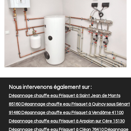
Nous intervenons également sur :
Dépannage chauffe eau Frisquet à Saint Jean de Monts
85160
Dépannage chauffe eau Frisquet à Quincy sous Sénart
91480
Dépannage chauffe eau Frisquet à Vendôme 41100
Dépannage chauffe eau Frisquet à Arpajon sur Cère 15130
Dépannage chauffe eau Frisquet à Cléon 76410
Dépannage