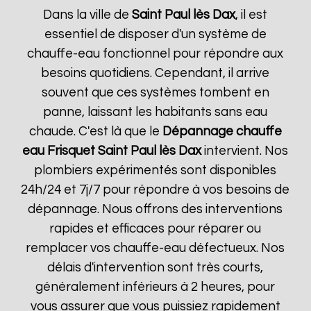
Dans la ville de
Saint Paul lès Dax
, il est
essentiel de disposer d'un système de
chauffe-eau fonctionnel pour répondre aux
besoins quotidiens. Cependant, il arrive
souvent que ces systèmes tombent en
panne, laissant les habitants sans eau
chaude. C'est là que le
Dépannage chauffe
eau Frisquet
Saint Paul lès Dax
intervient. Nos
plombiers expérimentés sont disponibles
24h/24 et 7j/7 pour répondre à vos besoins de
dépannage. Nous offrons des interventions
rapides et efficaces pour réparer ou
remplacer vos chauffe-eau défectueux. Nos
délais d'intervention sont très courts,
généralement inférieurs à 2 heures, pour
vous assurer que vous puissiez rapidement