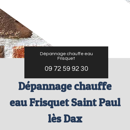
Dépannage chauffe eau
Frisquet
09 72 59 92 30
Dépannage chauffe
eau Frisquet Saint Paul
lès Dax