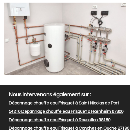
Nous intervenons également sur :
Dépannage chauffe eau Frisquet à Saint Nicolas de Port
54210
Dépannage chauffe eau Frisquet à Hœnheim 67800
Dépannage chauffe eau Frisquet à Roussillon 38150
Dépannage chauffe eau Frisquet à Conches en Ouche 27190