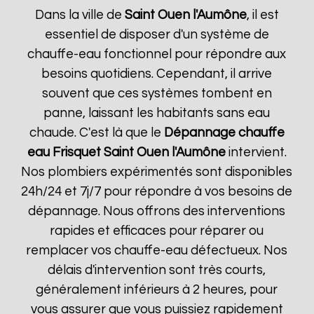
Dans la ville de
Saint Ouen l'Aumône
, il est
essentiel de disposer d'un système de
chauffe-eau fonctionnel pour répondre aux
besoins quotidiens. Cependant, il arrive
souvent que ces systèmes tombent en
panne, laissant les habitants sans eau
chaude. C'est là que le
Dépannage chauffe
eau Frisquet
Saint Ouen l'Aumône
intervient.
Nos plombiers expérimentés sont disponibles
24h/24 et 7j/7 pour répondre à vos besoins de
dépannage. Nous offrons des interventions
rapides et efficaces pour réparer ou
remplacer vos chauffe-eau défectueux. Nos
délais d'intervention sont très courts,
généralement inférieurs à 2 heures, pour
vous assurer que vous puissiez rapidement