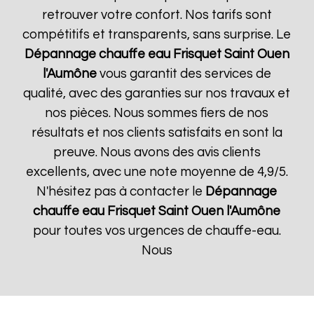
retrouver votre confort. Nos tarifs sont
compétitifs et transparents, sans surprise. Le
Dépannage chauffe eau Frisquet
Saint Ouen
l'Aumône
vous garantit des services de
qualité, avec des garanties sur nos travaux et
nos pièces. Nous sommes fiers de nos
résultats et nos clients satisfaits en sont la
preuve. Nous avons des avis clients
excellents, avec une note moyenne de 4,9/5.
N'hésitez pas à contacter le
Dépannage
chauffe eau Frisquet
Saint Ouen l'Aumône
pour toutes vos urgences de chauffe-eau.
Nous