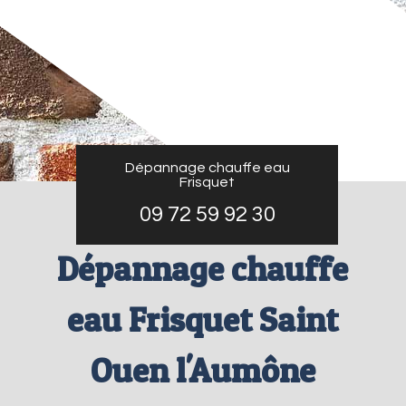
Dépannage chauffe eau
Frisquet
09 72 59 92 30
Dépannage chauffe
eau Frisquet Saint
Ouen l'Aumône