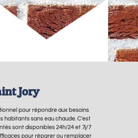
int Jory
nctionnel pour répondre aux besoins
es habitants sans eau chaude. C'est
tés sont disponibles 24h/24 et 7j/7
fficaces pour réparer ou remplacer