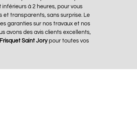
inférieurs à 2 heures, pour vous
s et transparents, sans surprise. Le
des garanties sur nos travaux et nos
us avons des avis clients excellents,
Frisquet
Saint Jory
pour toutes vos