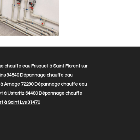
chauffe eau Frisquet à Saint Florent sur
ins 34540
Dépannage chauffe eau
 à Arnage 72230
Dépannage chauffe eau
 à Ustaritz 64480
Dépannage chauffe
 à Saint Lys 31470