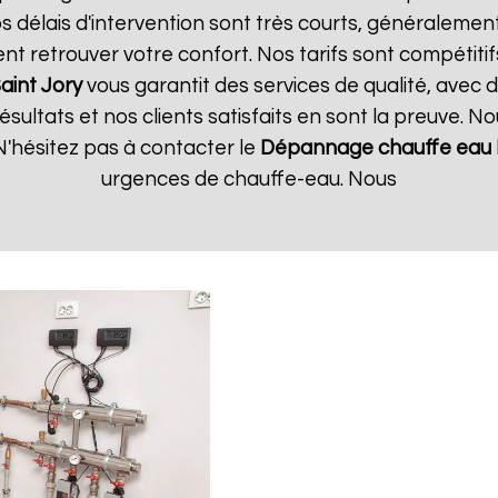
 délais d'intervention sont très courts, généralement 
t retrouver votre confort. Nos tarifs sont compétitif
aint Jory
vous garantit des services de qualité, avec 
ultats et nos clients satisfaits en sont la preuve. No
'hésitez pas à contacter le
Dépannage chauffe eau 
urgences de chauffe-eau. Nous