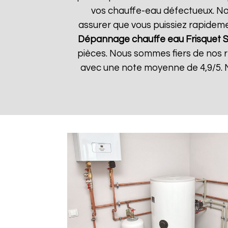
vos chauffe-eau défectueux. Nos
assurer que vous puissiez rapidemen
Dépannage chauffe eau Frisquet
S
pièces. Nous sommes fiers de nos rés
avec une note moyenne de 4,9/5. N