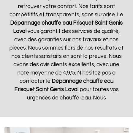
retrouver votre confort. Nos tarifs sont
compétitifs et transparents, sans surprise. Le
Dépannage chauffe eau Frisquet
Saint Genis
Laval
vous garantit des services de qualité,
avec des garanties sur nos travaux et nos
pièces. Nous sommes fiers de nos résultats et
nos clients satisfaits en sont la preuve. Nous
avons des avis clients excellents, avec une
note moyenne de 4,9/5. N'hésitez pas à
contacter le
Dépannage chauffe eau
Frisquet
Saint Genis Laval
pour toutes vos
urgences de chauffe-eau. Nous