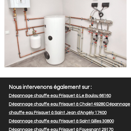
Nous intervenons également sur :
Dépannage chauffe eau Frisquet à Le Boulou 66160
Dépannage chauffe eau Frisquet à Cholet 49280
Dépannage
chauffe eau Frisquet à Saint Jean d'Angély 17400
Dépannage chauffe eau Frisquet à Saint Gilles 30800
Dépannage chauffe eau Frisquet à Fouesnant 29170