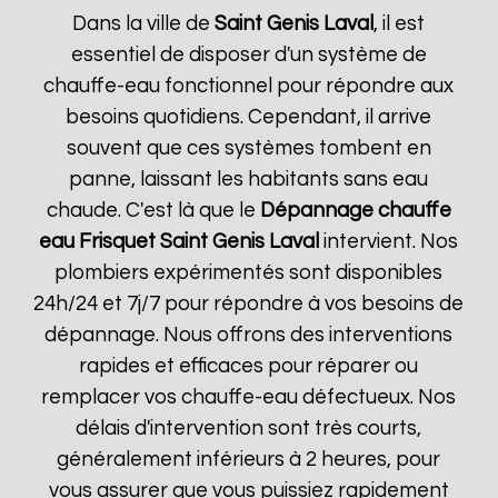
Dans la ville de
Saint Genis Laval
, il est
essentiel de disposer d'un système de
chauffe-eau fonctionnel pour répondre aux
besoins quotidiens. Cependant, il arrive
souvent que ces systèmes tombent en
panne, laissant les habitants sans eau
chaude. C'est là que le
Dépannage chauffe
eau Frisquet
Saint Genis Laval
intervient. Nos
plombiers expérimentés sont disponibles
24h/24 et 7j/7 pour répondre à vos besoins de
dépannage. Nous offrons des interventions
rapides et efficaces pour réparer ou
remplacer vos chauffe-eau défectueux. Nos
délais d'intervention sont très courts,
généralement inférieurs à 2 heures, pour
vous assurer que vous puissiez rapidement