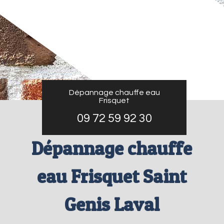
Dépannage chauffe eau
Frisquet
09 72 59 92 30
Dépannage chauffe
eau Frisquet Saint
Genis Laval