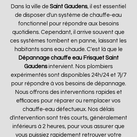
Dans la ville de
Saint Gaudens
, il est essentiel
de disposer d'un système de chauffe-eau
fonctionnel pour répondre aux besoins
quotidiens. Cependant, il arrive souvent que
ces systèmes tombent en panne, laissant les
habitants sans eau chaude. C'est là que le
Dépannage chauffe eau Frisquet
Saint
Gaudens
intervient. Nos plombiers
expérimentés sont disponibles 24h/24 et 7j/7
pour répondre à vos besoins de dépannage.
Nous offrons des interventions rapides et
efficaces pour réparer ou remplacer vos
chauffe-eau défectueux. Nos délais
d'intervention sont très courts, généralement
inférieurs à 2 heures, pour vous assurer que
vous puissiez rapidement retrouver votre