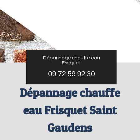
Dépannage chauffe eau
Frisquet
09 72 59 92 30
Dépannage chauffe
eau Frisquet Saint
Gaudens