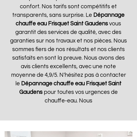
confort. Nos tarifs sont compétitifs et
transparents, sans surprise. Le
Dépannage
chauffe eau Frisquet
Saint Gaudens
vous
garantit des services de qualité, avec des
garanties sur nos travaux et nos pièces. Nous
sommes fiers de nos résultats et nos clients
satisfaits en sont la preuve. Nous avons des
avis clients excellents, avec une note
moyenne de 4,9/5. N'hésitez pas à contacter
le
Dépannage chauffe eau Frisquet
Saint
Gaudens
pour toutes vos urgences de
chauffe-eau. Nous