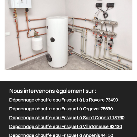
Nous intervenons également sur :
Dépannage chauffe eau Frisquet à La Ravoire 73490
Dépannage chauffe eau Frisquet à Orgeval 78630
Dépannage chauffe eau Frisquet à Saint Cannat 13760
Dépannage chauffe eau Frisquet à Villetaneuse 93430
Dépannage chauffe eau Frisquet à Ancenis 44150