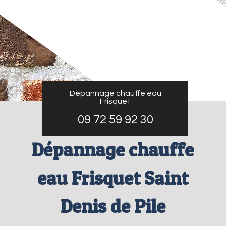
Dépannage chauffe eau
Frisquet
09 72 59 92 30
Dépannage chauffe
eau Frisquet Saint
Denis de Pile