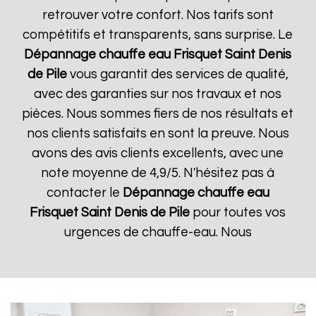
retrouver votre confort. Nos tarifs sont
compétitifs et transparents, sans surprise. Le
Dépannage chauffe eau Frisquet
Saint Denis
de Pile
vous garantit des services de qualité,
avec des garanties sur nos travaux et nos
pièces. Nous sommes fiers de nos résultats et
nos clients satisfaits en sont la preuve. Nous
avons des avis clients excellents, avec une
note moyenne de 4,9/5. N'hésitez pas à
contacter le
Dépannage chauffe eau
Frisquet
Saint Denis de Pile
pour toutes vos
urgences de chauffe-eau. Nous