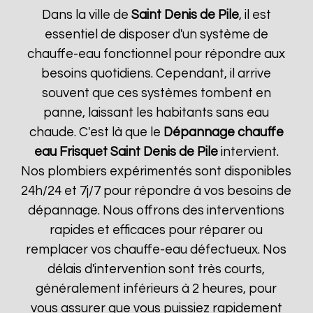
Dans la ville de
Saint Denis de Pile
, il est
essentiel de disposer d'un système de
chauffe-eau fonctionnel pour répondre aux
besoins quotidiens. Cependant, il arrive
souvent que ces systèmes tombent en
panne, laissant les habitants sans eau
chaude. C'est là que le
Dépannage chauffe
eau Frisquet
Saint Denis de Pile
intervient.
Nos plombiers expérimentés sont disponibles
24h/24 et 7j/7 pour répondre à vos besoins de
dépannage. Nous offrons des interventions
rapides et efficaces pour réparer ou
remplacer vos chauffe-eau défectueux. Nos
délais d'intervention sont très courts,
généralement inférieurs à 2 heures, pour
vous assurer que vous puissiez rapidement