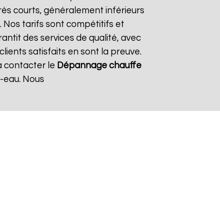
rès courts, généralement inférieurs
 Nos tarifs sont compétitifs et
antit des services de qualité, avec
ients satisfaits en sont la preuve.
à contacter le
Dépannage chauffe
-eau. Nous