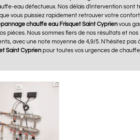
ffe-eau défectueux. Nos délais d'intervention sont t
que vous puissiez rapidement retrouver votre confort.
pannage chauffe eau Frisquet
Saint Cyprien
vous gar
os pièces. Nous sommes fiers de nos résultats et nos cl
lents, avec une note moyenne de 4,9/5. N'hésitez pas 
et
Saint Cyprien
pour toutes vos urgences de chauffe