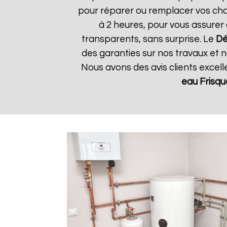
pour réparer ou remplacer vos chau
à 2 heures, pour vous assurer 
transparents, sans surprise. Le
Dé
des garanties sur nos travaux et n
Nous avons des avis clients excel
eau Frisqu