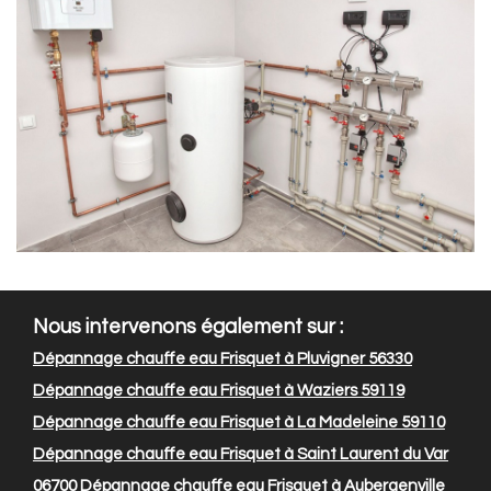
Nous intervenons également sur :
Dépannage chauffe eau Frisquet à Pluvigner 56330
Dépannage chauffe eau Frisquet à Waziers 59119
Dépannage chauffe eau Frisquet à La Madeleine 59110
Dépannage chauffe eau Frisquet à Saint Laurent du Var
06700
Dépannage chauffe eau Frisquet à Aubergenville