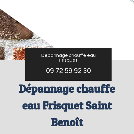
Dépannage chauffe eau
Frisquet
09 72 59 92 30
Dépannage chauffe
eau Frisquet Saint
Benoît