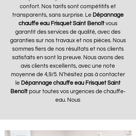
confort. Nos tarifs sont compétitifs et
transparents, sans surprise. Le
Dépannage
chauffe eau Frisquet
Saint Benoît
vous
garantit des services de qualité, avec des
garanties sur nos travaux et nos pièces. Nous
sommes fiers de nos résultats et nos clients
satisfaits en sont la preuve. Nous avons des
avis clients excellents, avec une note
moyenne de 4,9/5. N'hésitez pas à contacter
le
Dépannage chauffe eau Frisquet
Saint
Benoît
pour toutes vos urgences de chauffe-
eau. Nous