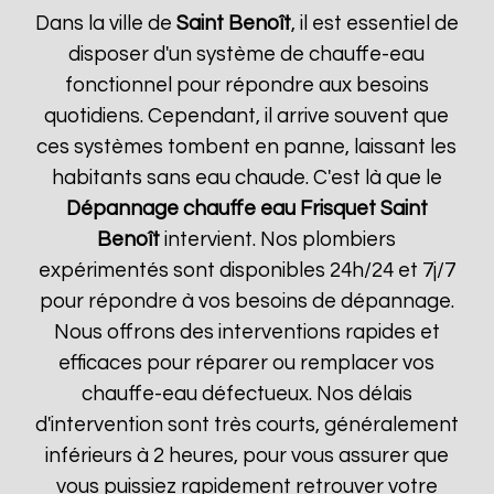
Dans la ville de
Saint Benoît
, il est essentiel de
disposer d'un système de chauffe-eau
fonctionnel pour répondre aux besoins
quotidiens. Cependant, il arrive souvent que
ces systèmes tombent en panne, laissant les
habitants sans eau chaude. C'est là que le
Dépannage chauffe eau Frisquet
Saint
Benoît
intervient. Nos plombiers
expérimentés sont disponibles 24h/24 et 7j/7
pour répondre à vos besoins de dépannage.
Nous offrons des interventions rapides et
efficaces pour réparer ou remplacer vos
chauffe-eau défectueux. Nos délais
d'intervention sont très courts, généralement
inférieurs à 2 heures, pour vous assurer que
vous puissiez rapidement retrouver votre