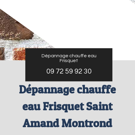
Dépannage chauffe eau
Frisquet
09 72 59 92 30
Dépannage chauffe
eau Frisquet Saint
Amand Montrond