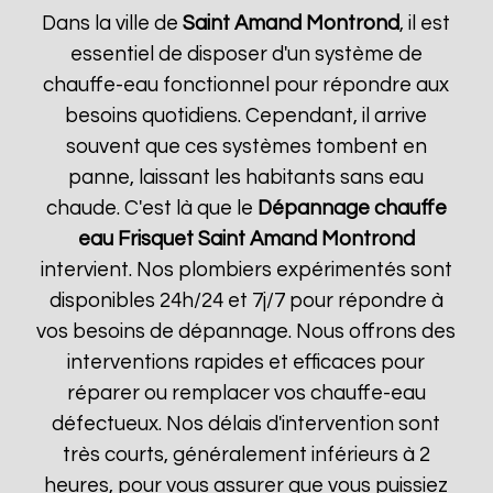
Dans la ville de
Saint Amand Montrond
, il est
essentiel de disposer d'un système de
chauffe-eau fonctionnel pour répondre aux
besoins quotidiens. Cependant, il arrive
souvent que ces systèmes tombent en
panne, laissant les habitants sans eau
chaude. C'est là que le
Dépannage chauffe
eau Frisquet
Saint Amand Montrond
intervient. Nos plombiers expérimentés sont
disponibles 24h/24 et 7j/7 pour répondre à
vos besoins de dépannage. Nous offrons des
interventions rapides et efficaces pour
réparer ou remplacer vos chauffe-eau
défectueux. Nos délais d'intervention sont
très courts, généralement inférieurs à 2
heures, pour vous assurer que vous puissiez