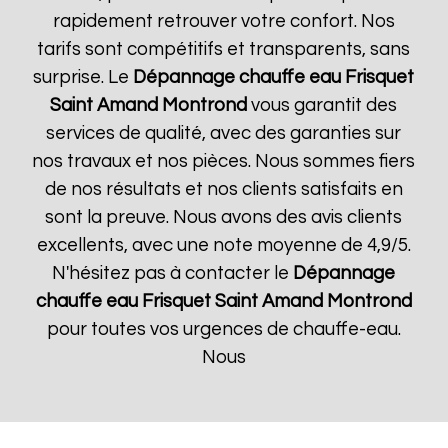
rapidement retrouver votre confort. Nos
tarifs sont compétitifs et transparents, sans
surprise. Le
Dépannage chauffe eau Frisquet
Saint Amand Montrond
vous garantit des
services de qualité, avec des garanties sur
nos travaux et nos pièces. Nous sommes fiers
de nos résultats et nos clients satisfaits en
sont la preuve. Nous avons des avis clients
excellents, avec une note moyenne de 4,9/5.
N'hésitez pas à contacter le
Dépannage
chauffe eau Frisquet
Saint Amand Montrond
pour toutes vos urgences de chauffe-eau.
Nous