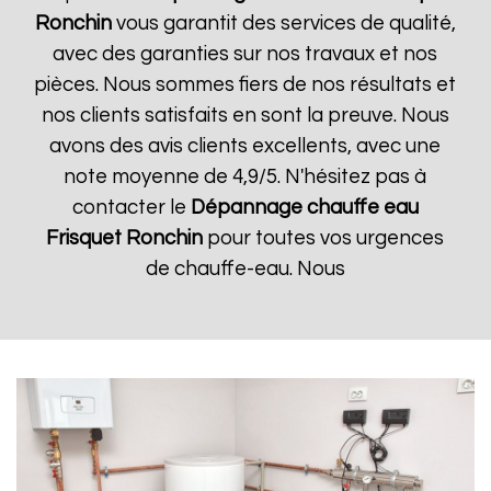
Ronchin
vous garantit des services de qualité,
avec des garanties sur nos travaux et nos
pièces. Nous sommes fiers de nos résultats et
nos clients satisfaits en sont la preuve. Nous
avons des avis clients excellents, avec une
note moyenne de 4,9/5. N'hésitez pas à
contacter le
Dépannage chauffe eau
Frisquet
Ronchin
pour toutes vos urgences
de chauffe-eau. Nous