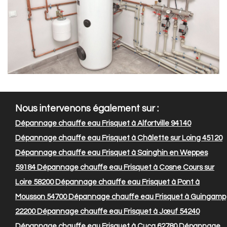
Nous intervenons également sur :
Dépannage chauffe eau Frisquet à Alfortville 94140
Dépannage chauffe eau Frisquet à Châlette sur Loing 45120
Dépannage chauffe eau Frisquet à Sainghin en Weppes
59184
Dépannage chauffe eau Frisquet à Cosne Cours sur
Loire 58200
Dépannage chauffe eau Frisquet à Pont à
Mousson 54700
Dépannage chauffe eau Frisquet à Guingamp
22200
Dépannage chauffe eau Frisquet à Jœuf 54240
Dépannage chauffe eau Frisquet à Cucq 62780
Dépannage