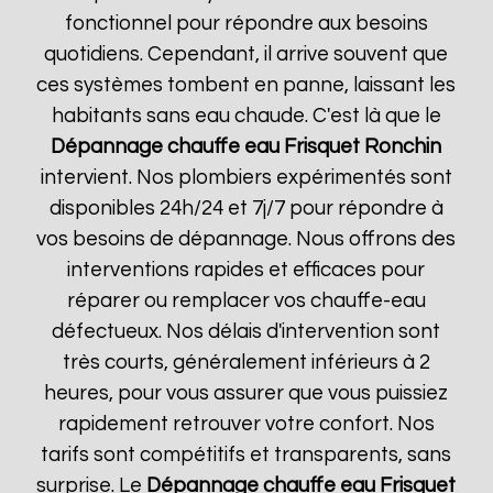
fonctionnel pour répondre aux besoins
quotidiens. Cependant, il arrive souvent que
ces systèmes tombent en panne, laissant les
habitants sans eau chaude. C'est là que le
Dépannage chauffe eau Frisquet
Ronchin
intervient. Nos plombiers expérimentés sont
disponibles 24h/24 et 7j/7 pour répondre à
vos besoins de dépannage. Nous offrons des
interventions rapides et efficaces pour
réparer ou remplacer vos chauffe-eau
défectueux. Nos délais d'intervention sont
très courts, généralement inférieurs à 2
heures, pour vous assurer que vous puissiez
rapidement retrouver votre confort. Nos
tarifs sont compétitifs et transparents, sans
surprise. Le
Dépannage chauffe eau Frisquet