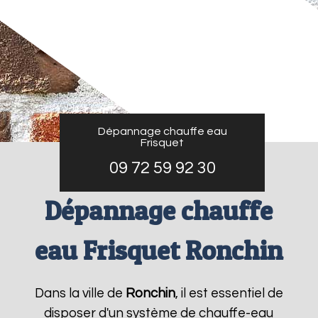
Dépannage chauffe eau
Frisquet
09 72 59 92 30
Dépannage chauffe
eau Frisquet Ronchin
Dans la ville de
Ronchin
, il est essentiel de
disposer d'un système de chauffe-eau