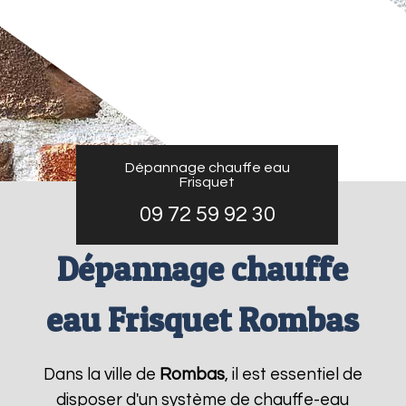
Dépannage chauffe eau
Frisquet
09 72 59 92 30
Dépannage chauffe
eau Frisquet Rombas
Dans la ville de
Rombas
, il est essentiel de
disposer d'un système de chauffe-eau