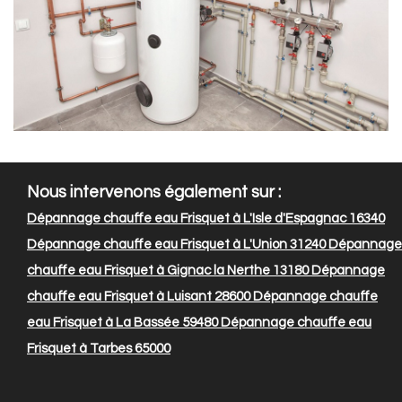
Nous intervenons également sur :
Dépannage chauffe eau Frisquet à L'Isle d'Espagnac 16340
Dépannage chauffe eau Frisquet à L'Union 31240
Dépannage
chauffe eau Frisquet à Gignac la Nerthe 13180
Dépannage
chauffe eau Frisquet à Luisant 28600
Dépannage chauffe
eau Frisquet à La Bassée 59480
Dépannage chauffe eau
Frisquet à Tarbes 65000