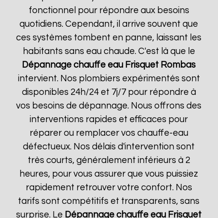
fonctionnel pour répondre aux besoins
quotidiens. Cependant, il arrive souvent que
ces systèmes tombent en panne, laissant les
habitants sans eau chaude. C'est là que le
Dépannage chauffe eau Frisquet
Rombas
intervient. Nos plombiers expérimentés sont
disponibles 24h/24 et 7j/7 pour répondre à
vos besoins de dépannage. Nous offrons des
interventions rapides et efficaces pour
réparer ou remplacer vos chauffe-eau
défectueux. Nos délais d'intervention sont
très courts, généralement inférieurs à 2
heures, pour vous assurer que vous puissiez
rapidement retrouver votre confort. Nos
tarifs sont compétitifs et transparents, sans
surprise. Le
Dépannage chauffe eau Frisquet