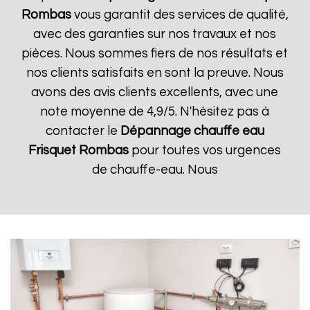
Rombas
vous garantit des services de qualité,
avec des garanties sur nos travaux et nos
pièces. Nous sommes fiers de nos résultats et
nos clients satisfaits en sont la preuve. Nous
avons des avis clients excellents, avec une
note moyenne de 4,9/5. N'hésitez pas à
contacter le
Dépannage chauffe eau
Frisquet
Rombas
pour toutes vos urgences
de chauffe-eau. Nous