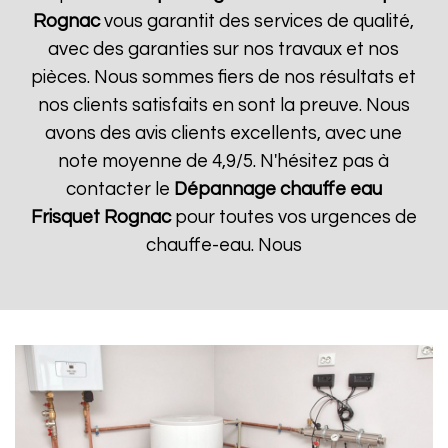
Rognac
vous garantit des services de qualité,
avec des garanties sur nos travaux et nos
pièces. Nous sommes fiers de nos résultats et
nos clients satisfaits en sont la preuve. Nous
avons des avis clients excellents, avec une
note moyenne de 4,9/5. N'hésitez pas à
contacter le
Dépannage chauffe eau
Frisquet
Rognac
pour toutes vos urgences de
chauffe-eau. Nous