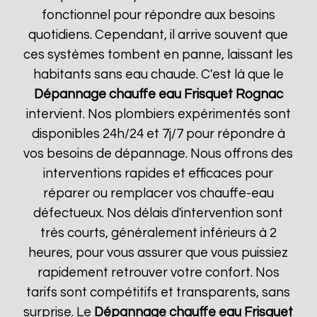
fonctionnel pour répondre aux besoins
quotidiens. Cependant, il arrive souvent que
ces systèmes tombent en panne, laissant les
habitants sans eau chaude. C'est là que le
Dépannage chauffe eau Frisquet
Rognac
intervient. Nos plombiers expérimentés sont
disponibles 24h/24 et 7j/7 pour répondre à
vos besoins de dépannage. Nous offrons des
interventions rapides et efficaces pour
réparer ou remplacer vos chauffe-eau
défectueux. Nos délais d'intervention sont
très courts, généralement inférieurs à 2
heures, pour vous assurer que vous puissiez
rapidement retrouver votre confort. Nos
tarifs sont compétitifs et transparents, sans
surprise. Le
Dépannage chauffe eau Frisquet