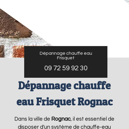
Dépannage chauffe eau
Frisquet
09 72 59 92 30
Dépannage chauffe
eau Frisquet Rognac
Dans la ville de
Rognac
, il est essentiel de
disposer d'un système de chauffe-eau