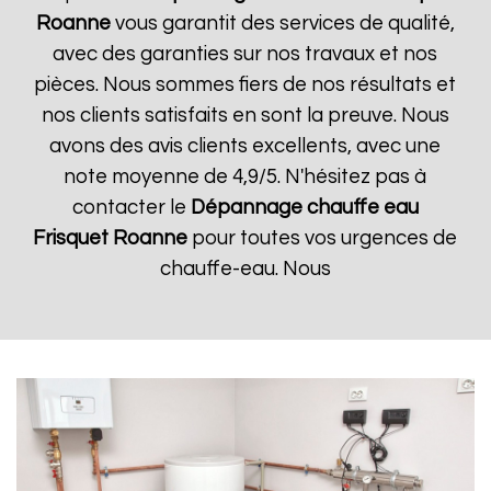
Roanne
vous garantit des services de qualité,
avec des garanties sur nos travaux et nos
pièces. Nous sommes fiers de nos résultats et
nos clients satisfaits en sont la preuve. Nous
avons des avis clients excellents, avec une
note moyenne de 4,9/5. N'hésitez pas à
contacter le
Dépannage chauffe eau
Frisquet
Roanne
pour toutes vos urgences de
chauffe-eau. Nous