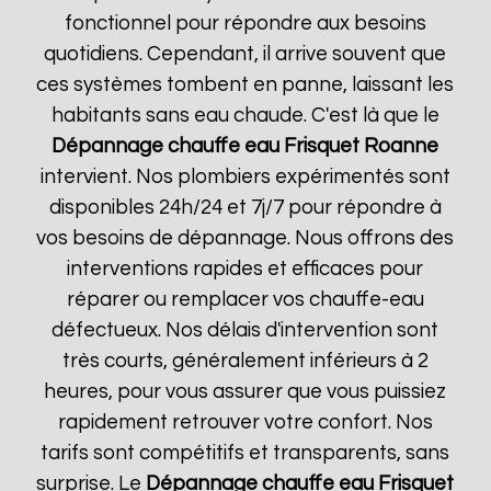
fonctionnel pour répondre aux besoins
quotidiens. Cependant, il arrive souvent que
ces systèmes tombent en panne, laissant les
habitants sans eau chaude. C'est là que le
Dépannage chauffe eau Frisquet
Roanne
intervient. Nos plombiers expérimentés sont
disponibles 24h/24 et 7j/7 pour répondre à
vos besoins de dépannage. Nous offrons des
interventions rapides et efficaces pour
réparer ou remplacer vos chauffe-eau
défectueux. Nos délais d'intervention sont
très courts, généralement inférieurs à 2
heures, pour vous assurer que vous puissiez
rapidement retrouver votre confort. Nos
tarifs sont compétitifs et transparents, sans
surprise. Le
Dépannage chauffe eau Frisquet