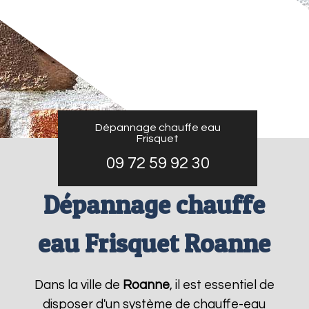
Dépannage chauffe eau
Frisquet
09 72 59 92 30
Dépannage chauffe
eau Frisquet Roanne
Dans la ville de
Roanne
, il est essentiel de
disposer d'un système de chauffe-eau