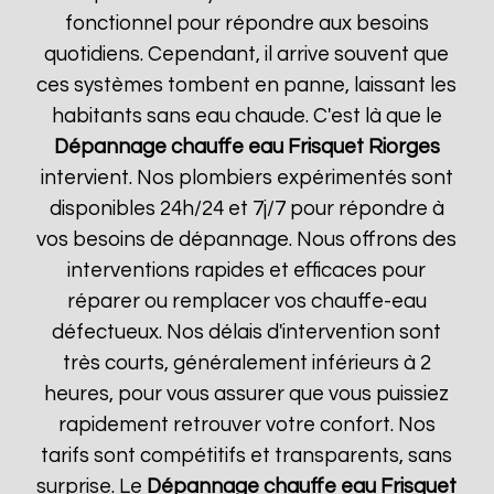
fonctionnel pour répondre aux besoins
quotidiens. Cependant, il arrive souvent que
ces systèmes tombent en panne, laissant les
habitants sans eau chaude. C'est là que le
Dépannage chauffe eau Frisquet
Riorges
intervient. Nos plombiers expérimentés sont
disponibles 24h/24 et 7j/7 pour répondre à
vos besoins de dépannage. Nous offrons des
interventions rapides et efficaces pour
réparer ou remplacer vos chauffe-eau
défectueux. Nos délais d'intervention sont
très courts, généralement inférieurs à 2
heures, pour vous assurer que vous puissiez
rapidement retrouver votre confort. Nos
tarifs sont compétitifs et transparents, sans
surprise. Le
Dépannage chauffe eau Frisquet