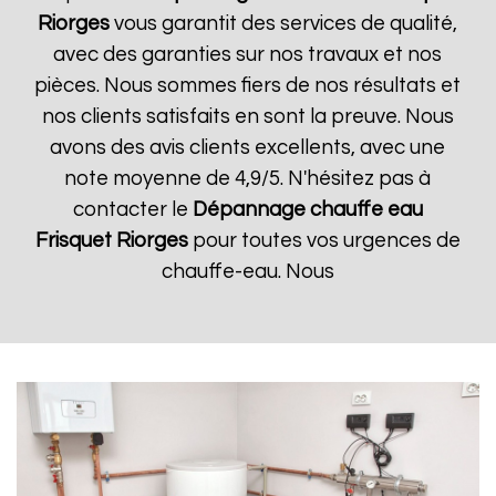
Riorges
vous garantit des services de qualité,
avec des garanties sur nos travaux et nos
pièces. Nous sommes fiers de nos résultats et
nos clients satisfaits en sont la preuve. Nous
avons des avis clients excellents, avec une
note moyenne de 4,9/5. N'hésitez pas à
contacter le
Dépannage chauffe eau
Frisquet
Riorges
pour toutes vos urgences de
chauffe-eau. Nous