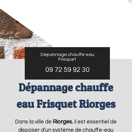
Dépannage chauffe eau
Frisquet
09 72 59 92 30
Dépannage chauffe
eau Frisquet Riorges
Dans la ville de
Riorges
, il est essentiel de
disposer d'un système de chauffe-eau