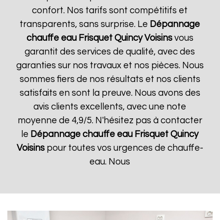
confort. Nos tarifs sont compétitifs et
transparents, sans surprise. Le
Dépannage
chauffe eau Frisquet
Quincy Voisins
vous
garantit des services de qualité, avec des
garanties sur nos travaux et nos pièces. Nous
sommes fiers de nos résultats et nos clients
satisfaits en sont la preuve. Nous avons des
avis clients excellents, avec une note
moyenne de 4,9/5. N'hésitez pas à contacter
le
Dépannage chauffe eau Frisquet
Quincy
Voisins
pour toutes vos urgences de chauffe-
eau. Nous