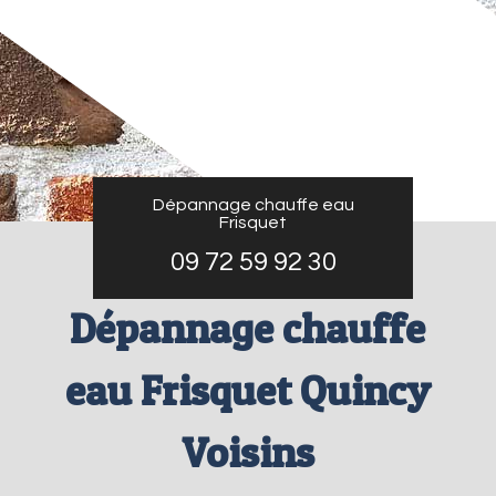
Dépannage chauffe eau
Frisquet
09 72 59 92 30
Dépannage chauffe
eau Frisquet Quincy
Voisins