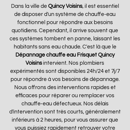
Dans la ville de
Quincy Voisins
, il est essentiel
de disposer d'un système de chauffe-eau
fonctionnel pour répondre aux besoins
quotidiens. Cependant, il arrive souvent que
ces systèmes tombent en panne, laissant les
habitants sans eau chaude. C'est là que le
Dépannage chauffe eau Frisquet
Quincy
Voisins
intervient. Nos plombiers
expérimentés sont disponibles 24h/24 et 7j/7
pour répondre à vos besoins de dépannage.
Nous offrons des interventions rapides et
efficaces pour réparer ou remplacer vos
chauffe-eau défectueux. Nos délais
d'intervention sont très courts, généralement
inférieurs à 2 heures, pour vous assurer que
vous puissiez rapidement retrouver votre