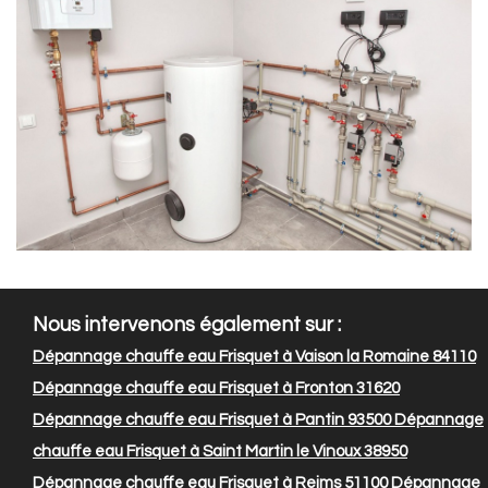
Nous intervenons également sur :
Dépannage chauffe eau Frisquet à Vaison la Romaine 84110
Dépannage chauffe eau Frisquet à Fronton 31620
Dépannage chauffe eau Frisquet à Pantin 93500
Dépannage
chauffe eau Frisquet à Saint Martin le Vinoux 38950
Dépannage chauffe eau Frisquet à Reims 51100
Dépannage