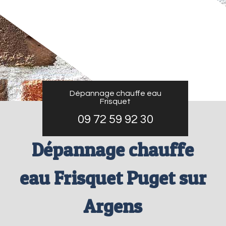
Dépannage chauffe eau
Frisquet
09 72 59 92 30
Dépannage chauffe
eau Frisquet Puget sur
Argens