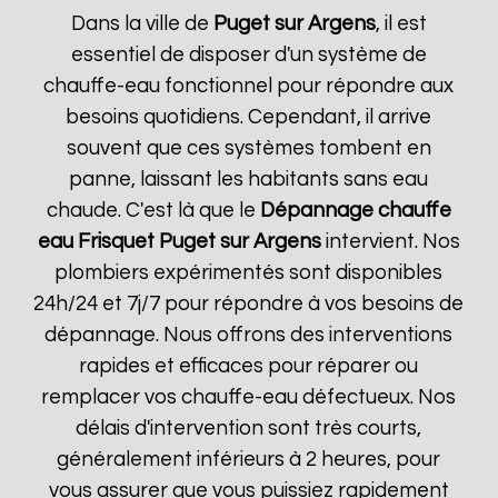
Dans la ville de
Puget sur Argens
, il est
essentiel de disposer d'un système de
chauffe-eau fonctionnel pour répondre aux
besoins quotidiens. Cependant, il arrive
souvent que ces systèmes tombent en
panne, laissant les habitants sans eau
chaude. C'est là que le
Dépannage chauffe
eau Frisquet
Puget sur Argens
intervient. Nos
plombiers expérimentés sont disponibles
24h/24 et 7j/7 pour répondre à vos besoins de
dépannage. Nous offrons des interventions
rapides et efficaces pour réparer ou
remplacer vos chauffe-eau défectueux. Nos
délais d'intervention sont très courts,
généralement inférieurs à 2 heures, pour
vous assurer que vous puissiez rapidement