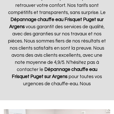
retrouver votre confort. Nos tarifs sont
compétitifs et transparents, sans surprise. Le
Dépannage chauffe eau Frisquet
Puget sur
Argens
vous garantit des services de qualité,
avec des garanties sur nos travaux et nos
pièces. Nous sommes fiers de nos résultats et
nos clients satisfaits en sont la preuve. Nous
avons des avis clients excellents, avec une
note moyenne de 4,9/5. N'hésitez pas à
contacter le
Dépannage chauffe eau
Frisquet
Puget sur Argens
pour toutes vos
urgences de chauffe-eau. Nous