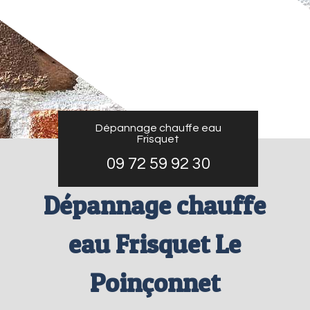
Dépannage chauffe eau
Frisquet
09 72 59 92 30
Dépannage chauffe
eau Frisquet Le
Poinçonnet