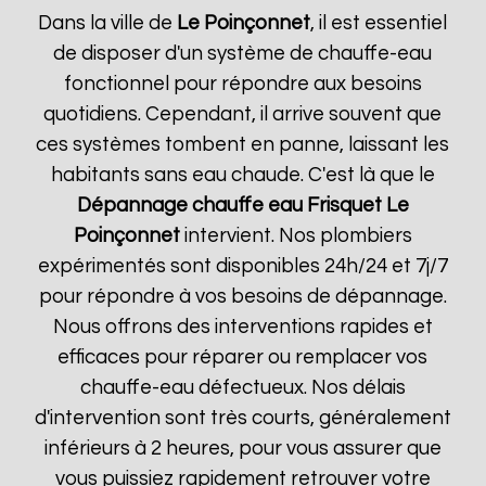
Dans la ville de
Le Poinçonnet
, il est essentiel
de disposer d'un système de chauffe-eau
fonctionnel pour répondre aux besoins
quotidiens. Cependant, il arrive souvent que
ces systèmes tombent en panne, laissant les
habitants sans eau chaude. C'est là que le
Dépannage chauffe eau Frisquet
Le
Poinçonnet
intervient. Nos plombiers
expérimentés sont disponibles 24h/24 et 7j/7
pour répondre à vos besoins de dépannage.
Nous offrons des interventions rapides et
efficaces pour réparer ou remplacer vos
chauffe-eau défectueux. Nos délais
d'intervention sont très courts, généralement
inférieurs à 2 heures, pour vous assurer que
vous puissiez rapidement retrouver votre