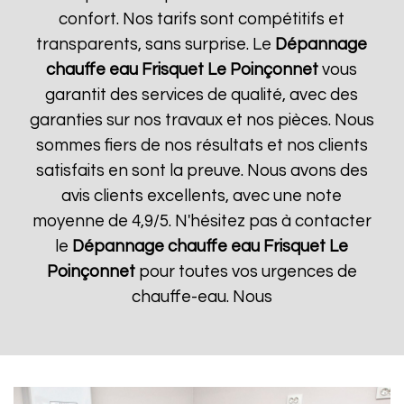
confort. Nos tarifs sont compétitifs et
transparents, sans surprise. Le
Dépannage
chauffe eau Frisquet
Le Poinçonnet
vous
garantit des services de qualité, avec des
garanties sur nos travaux et nos pièces. Nous
sommes fiers de nos résultats et nos clients
satisfaits en sont la preuve. Nous avons des
avis clients excellents, avec une note
moyenne de 4,9/5. N'hésitez pas à contacter
le
Dépannage chauffe eau Frisquet
Le
Poinçonnet
pour toutes vos urgences de
chauffe-eau. Nous