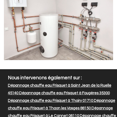
Nous intervenons également sur :
Dépannage chauffe eau Frisquet à Saint Jean de la Ruelle
45140
Dépannage chauffe eau Frisquet à Fougères 35300
Dépannage chauffe eau Frisquet à Thoiry 01710
Dépannage
chauffe eau Frisquet à Thaon les Vosges 88150
Dépannage
chauffe eau Frisquet à Le Cannet 06110
Dépannage chauffe