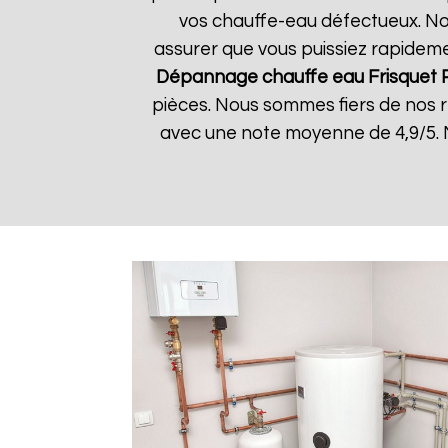
vos chauffe-eau défectueux. Nos
assurer que vous puissiez rapidemen
Dépannage chauffe eau Frisquet
pièces. Nous sommes fiers de nos rés
avec une note moyenne de 4,9/5. 