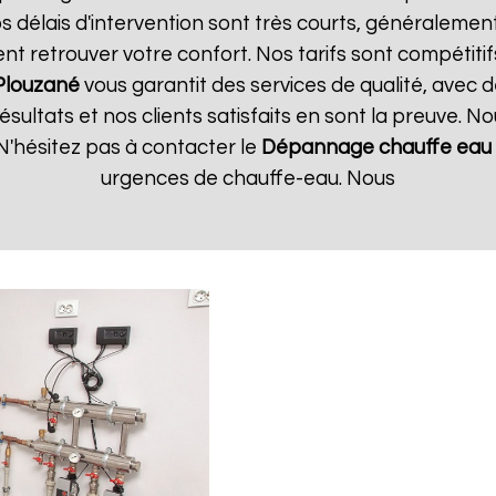
 délais d'intervention sont très courts, généralement 
t retrouver votre confort. Nos tarifs sont compétitif
Plouzané
vous garantit des services de qualité, avec d
ultats et nos clients satisfaits en sont la preuve. No
N'hésitez pas à contacter le
Dépannage chauffe eau 
urgences de chauffe-eau. Nous