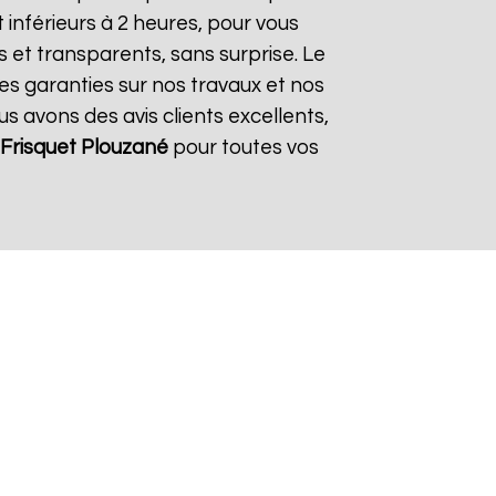
inférieurs à 2 heures, pour vous
s et transparents, sans surprise. Le
es garanties sur nos travaux et nos
us avons des avis clients excellents,
Frisquet
Plouzané
pour toutes vos