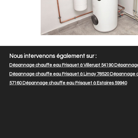
Nous intervenons également sur :
Dépannage chauffe eau Frisquet à Villerupt 54190
Dépannage 
Dépannage chauffe eau Frisquet à Limay 78520
Dépannage cha
57160
Dépannage chauffe eau Frisquet à Estaires 59940