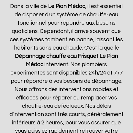
Dans la ville de
Le Pian Médoc
, il est essentiel
de disposer d'un système de chauffe-eau
fonctionnel pour répondre aux besoins
quotidiens. Cependant, il arrive souvent que
ces systèmes tombent en panne, laissant les
habitants sans eau chaude. C'est là que le
Dépannage chauffe eau Frisquet
Le Pian
Médoc
intervient. Nos plombiers
expérimentés sont disponibles 24h/24 et 7j/7
pour répondre à vos besoins de dépannage.
Nous offrons des interventions rapides et
efficaces pour réparer ou remplacer vos
chauffe-eau défectueux. Nos délais
d'intervention sont très courts, généralement
inférieurs à 2 heures, pour vous assurer que
vous puissiez rapidement retrouver votre