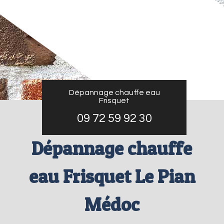
Dépannage chauffe eau
Frisquet
09 72 59 92 30
Dépannage chauffe
eau Frisquet Le Pian
Médoc