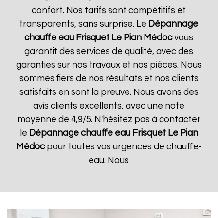
confort. Nos tarifs sont compétitifs et
transparents, sans surprise. Le
Dépannage
chauffe eau Frisquet
Le Pian Médoc
vous
garantit des services de qualité, avec des
garanties sur nos travaux et nos pièces. Nous
sommes fiers de nos résultats et nos clients
satisfaits en sont la preuve. Nous avons des
avis clients excellents, avec une note
moyenne de 4,9/5. N'hésitez pas à contacter
le
Dépannage chauffe eau Frisquet
Le Pian
Médoc
pour toutes vos urgences de chauffe-
eau. Nous