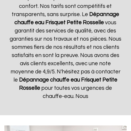
confort. Nos tarifs sont compétitifs et
transparents, sans surprise. Le
Dépannage
chauffe eau Frisquet
Petite Rosselle
vous
garantit des services de qualité, avec des
garanties sur nos travaux et nos pièces. Nous
sommes fiers de nos résultats et nos clients
satisfaits en sont la preuve. Nous avons des
avis clients excellents, avec une note
moyenne de 4,9/5. N'hésitez pas à contacter
le
Dépannage chauffe eau Frisquet
Petite
Rosselle
pour toutes vos urgences de
chauffe-eau. Nous