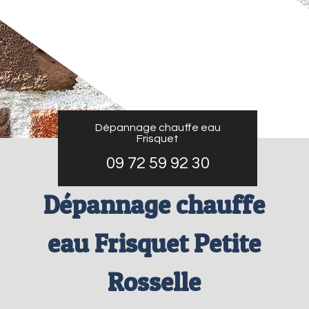
Dépannage chauffe eau
Frisquet
09 72 59 92 30
Dépannage chauffe
eau Frisquet Petite
Rosselle