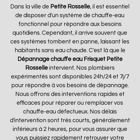
Dans la ville de
Petite Rosselle
, il est essentiel
de disposer d'un système de chauffe-eau
fonctionnel pour répondre aux besoins
quotidiens. Cependant, il arrive souvent que
ces systèmes tombent en panne, laissant les
habitants sans eau chaude. C'est là que le
Dépannage chauffe eau Frisquet
Petite
Rosselle
intervient. Nos plombiers
expérimentés sont disponibles 24h/24 et 7j/7
pour répondre à vos besoins de dépannage.
Nous offrons des interventions rapides et
efficaces pour réparer ou remplacer vos
chauffe-eau défectueux. Nos délais
d'intervention sont très courts, généralement
inférieurs à 2 heures, pour vous assurer que
vous puissiez rapidement retrouver votre