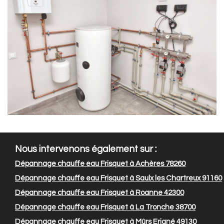
Nous intervenons également sur :
Dépannage chauffe eau Frisquet à Achères 78260
Dépannage chauffe eau Frisquet à Saulx les Chartreux 91160
Dépannage chauffe eau Frisquet à Roanne 42300
Dépannage chauffe eau Frisquet à La Tronche 38700
Dépannage chauffe eau Frisquet à Mûrs Erigné 49130