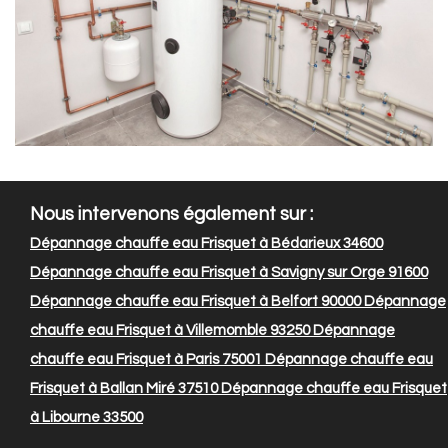
Nous intervenons également sur :
Dépannage chauffe eau Frisquet à Bédarieux 34600
Dépannage chauffe eau Frisquet à Savigny sur Orge 91600
Dépannage chauffe eau Frisquet à Belfort 90000
Dépannage
chauffe eau Frisquet à Villemomble 93250
Dépannage
chauffe eau Frisquet à Paris 75001
Dépannage chauffe eau
Frisquet à Ballan Miré 37510
Dépannage chauffe eau Frisquet
à Libourne 33500