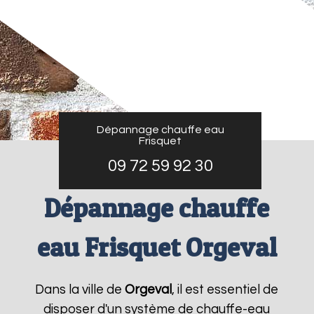
Dépannage chauffe eau
Frisquet
09 72 59 92 30
Dépannage chauffe
eau Frisquet Orgeval
Dans la ville de
Orgeval
, il est essentiel de
disposer d'un système de chauffe-eau