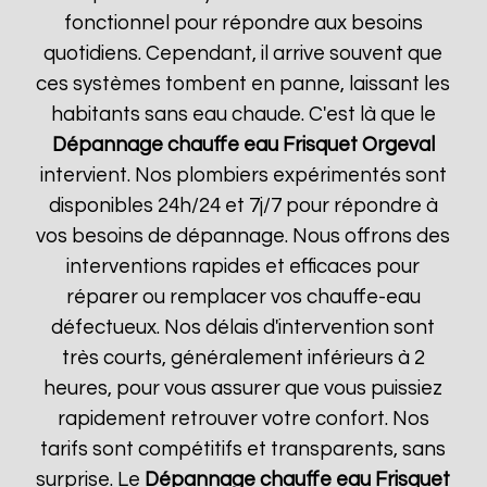
fonctionnel pour répondre aux besoins
quotidiens. Cependant, il arrive souvent que
ces systèmes tombent en panne, laissant les
habitants sans eau chaude. C'est là que le
Dépannage chauffe eau Frisquet
Orgeval
intervient. Nos plombiers expérimentés sont
disponibles 24h/24 et 7j/7 pour répondre à
vos besoins de dépannage. Nous offrons des
interventions rapides et efficaces pour
réparer ou remplacer vos chauffe-eau
défectueux. Nos délais d'intervention sont
très courts, généralement inférieurs à 2
heures, pour vous assurer que vous puissiez
rapidement retrouver votre confort. Nos
tarifs sont compétitifs et transparents, sans
surprise. Le
Dépannage chauffe eau Frisquet