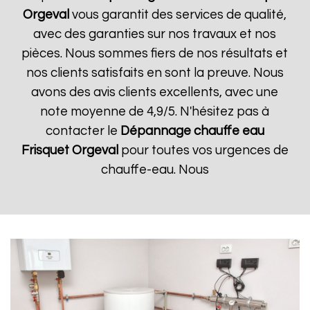
Orgeval
vous garantit des services de qualité,
avec des garanties sur nos travaux et nos
pièces. Nous sommes fiers de nos résultats et
nos clients satisfaits en sont la preuve. Nous
avons des avis clients excellents, avec une
note moyenne de 4,9/5. N'hésitez pas à
contacter le
Dépannage chauffe eau
Frisquet
Orgeval
pour toutes vos urgences de
chauffe-eau. Nous