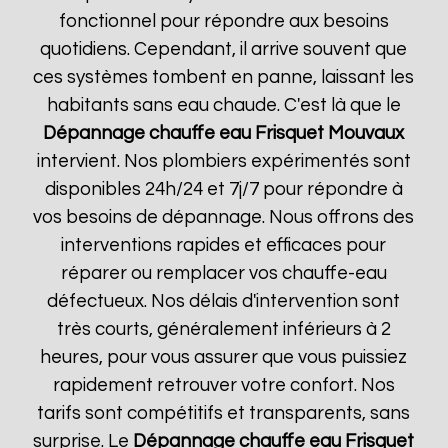
fonctionnel pour répondre aux besoins
quotidiens. Cependant, il arrive souvent que
ces systèmes tombent en panne, laissant les
habitants sans eau chaude. C'est là que le
Dépannage chauffe eau Frisquet
Mouvaux
intervient. Nos plombiers expérimentés sont
disponibles 24h/24 et 7j/7 pour répondre à
vos besoins de dépannage. Nous offrons des
interventions rapides et efficaces pour
réparer ou remplacer vos chauffe-eau
défectueux. Nos délais d'intervention sont
très courts, généralement inférieurs à 2
heures, pour vous assurer que vous puissiez
rapidement retrouver votre confort. Nos
tarifs sont compétitifs et transparents, sans
surprise. Le
Dépannage chauffe eau Frisquet