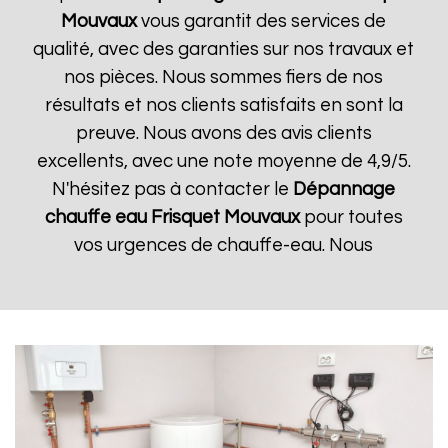
Mouvaux
vous garantit des services de
qualité, avec des garanties sur nos travaux et
nos pièces. Nous sommes fiers de nos
résultats et nos clients satisfaits en sont la
preuve. Nous avons des avis clients
excellents, avec une note moyenne de 4,9/5.
N'hésitez pas à contacter le
Dépannage
chauffe eau Frisquet
Mouvaux
pour toutes
vos urgences de chauffe-eau. Nous