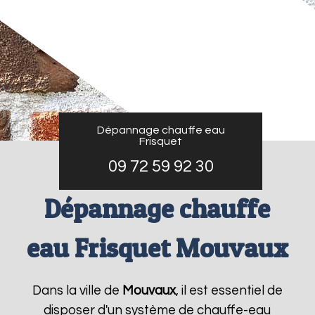
Dépannage chauffe eau
Frisquet
09 72 59 92 30
Dépannage chauffe
eau Frisquet Mouvaux
Dans la ville de
Mouvaux
, il est essentiel de
disposer d'un système de chauffe-eau