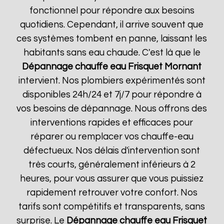
fonctionnel pour répondre aux besoins
quotidiens. Cependant, il arrive souvent que
ces systèmes tombent en panne, laissant les
habitants sans eau chaude. C'est là que le
Dépannage chauffe eau Frisquet
Mornant
intervient. Nos plombiers expérimentés sont
disponibles 24h/24 et 7j/7 pour répondre à
vos besoins de dépannage. Nous offrons des
interventions rapides et efficaces pour
réparer ou remplacer vos chauffe-eau
défectueux. Nos délais d'intervention sont
très courts, généralement inférieurs à 2
heures, pour vous assurer que vous puissiez
rapidement retrouver votre confort. Nos
tarifs sont compétitifs et transparents, sans
surprise. Le
Dépannage chauffe eau Frisquet