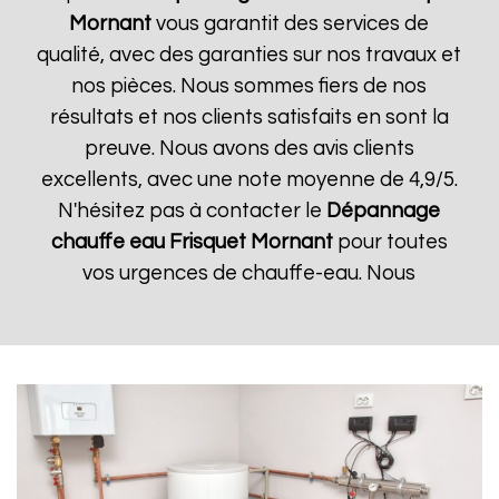
Mornant
vous garantit des services de
qualité, avec des garanties sur nos travaux et
nos pièces. Nous sommes fiers de nos
résultats et nos clients satisfaits en sont la
preuve. Nous avons des avis clients
excellents, avec une note moyenne de 4,9/5.
N'hésitez pas à contacter le
Dépannage
chauffe eau Frisquet
Mornant
pour toutes
vos urgences de chauffe-eau. Nous