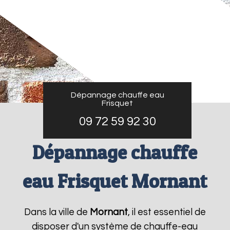
Dépannage chauffe eau
Frisquet
09 72 59 92 30
Dépannage chauffe
eau Frisquet Mornant
Dans la ville de
Mornant
, il est essentiel de
disposer d'un système de chauffe-eau