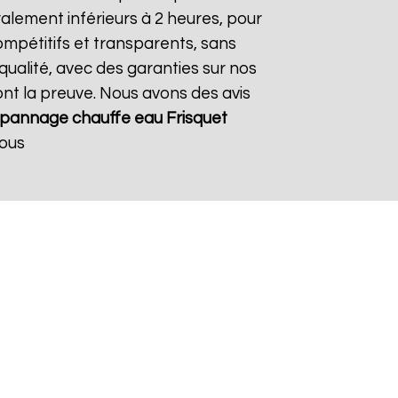
alement inférieurs à 2 heures, pour
ompétitifs et transparents, sans
qualité, avec des garanties sur nos
ont la preuve. Nous avons des avis
pannage chauffe eau Frisquet
Nous