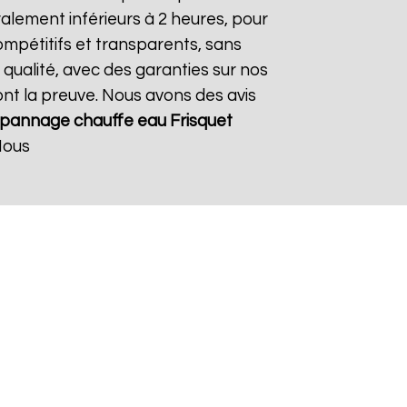
alement inférieurs à 2 heures, pour
ompétitifs et transparents, sans
 qualité, avec des garanties sur nos
ont la preuve. Nous avons des avis
pannage chauffe eau Frisquet
Nous