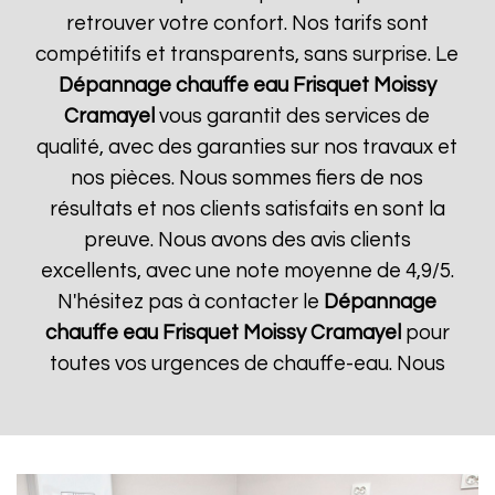
retrouver votre confort. Nos tarifs sont
compétitifs et transparents, sans surprise. Le
Dépannage chauffe eau Frisquet
Moissy
Cramayel
vous garantit des services de
qualité, avec des garanties sur nos travaux et
nos pièces. Nous sommes fiers de nos
résultats et nos clients satisfaits en sont la
preuve. Nous avons des avis clients
excellents, avec une note moyenne de 4,9/5.
N'hésitez pas à contacter le
Dépannage
chauffe eau Frisquet
Moissy Cramayel
pour
toutes vos urgences de chauffe-eau. Nous