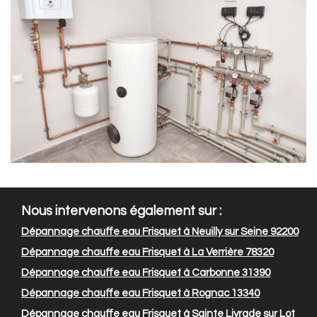
Nous intervenons également sur :
Dépannage chauffe eau Frisquet à Neuilly sur Seine 92200
Dépannage chauffe eau Frisquet à La Verrière 78320
Dépannage chauffe eau Frisquet à Carbonne 31390
Dépannage chauffe eau Frisquet à Rognac 13340
Dépannage chauffe eau Frisquet à Sainte Livrade sur Lot