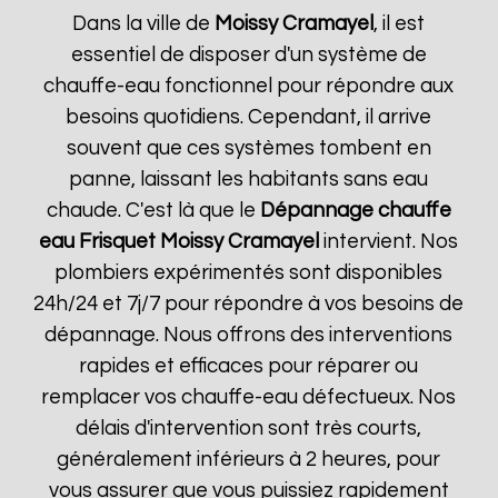
Dans la ville de
Moissy Cramayel
, il est
essentiel de disposer d'un système de
chauffe-eau fonctionnel pour répondre aux
besoins quotidiens. Cependant, il arrive
souvent que ces systèmes tombent en
panne, laissant les habitants sans eau
chaude. C'est là que le
Dépannage chauffe
eau Frisquet
Moissy Cramayel
intervient. Nos
plombiers expérimentés sont disponibles
24h/24 et 7j/7 pour répondre à vos besoins de
dépannage. Nous offrons des interventions
rapides et efficaces pour réparer ou
remplacer vos chauffe-eau défectueux. Nos
délais d'intervention sont très courts,
généralement inférieurs à 2 heures, pour
vous assurer que vous puissiez rapidement