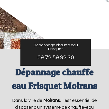
Dépannage chauffe eau
Frisquet
09 72 59 92 30
Dépannage chauffe
eau Frisquet Moirans
Dans la ville de
Moirans
, il est essentiel de
disposer d'un système de chauffe-eau