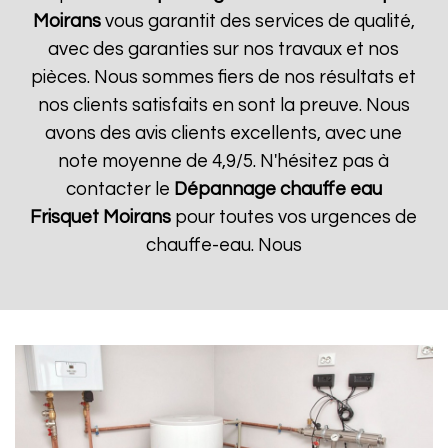
Moirans
vous garantit des services de qualité,
avec des garanties sur nos travaux et nos
pièces. Nous sommes fiers de nos résultats et
nos clients satisfaits en sont la preuve. Nous
avons des avis clients excellents, avec une
note moyenne de 4,9/5. N'hésitez pas à
contacter le
Dépannage chauffe eau
Frisquet
Moirans
pour toutes vos urgences de
chauffe-eau. Nous