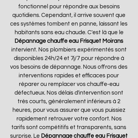
fonctionnel pour répondre aux besoins
quotidiens. Cependant, il arrive souvent que
ces systèmes tombent en panne, laissant les
habitants sans eau chaude. C'est là que le
Dépannage chauffe eau Frisquet
Moirans
intervient. Nos plombiers expérimentés sont
disponibles 24h/24 et 7j/7 pour répondre à
vos besoins de dépannage. Nous offrons des
interventions rapides et efficaces pour
réparer ou remplacer vos chauffe-eau
défectueux. Nos délais d'intervention sont
très courts, généralement inférieurs à 2
heures, pour vous assurer que vous puissiez
rapidement retrouver votre confort. Nos
tarifs sont compétitifs et transparents, sans
surprise. Le
Dépannage chauffe eau Frisquet