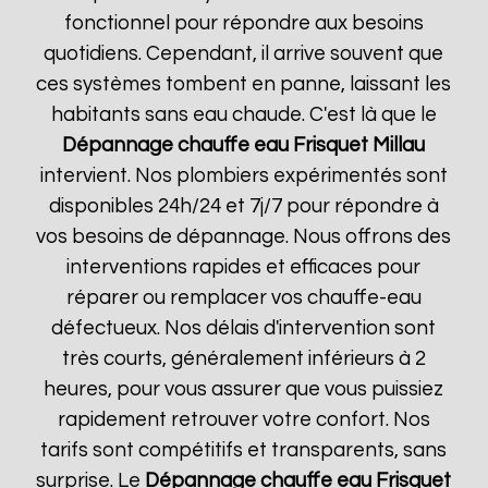
fonctionnel pour répondre aux besoins
quotidiens. Cependant, il arrive souvent que
ces systèmes tombent en panne, laissant les
habitants sans eau chaude. C'est là que le
Dépannage chauffe eau Frisquet
Millau
intervient. Nos plombiers expérimentés sont
disponibles 24h/24 et 7j/7 pour répondre à
vos besoins de dépannage. Nous offrons des
interventions rapides et efficaces pour
réparer ou remplacer vos chauffe-eau
défectueux. Nos délais d'intervention sont
très courts, généralement inférieurs à 2
heures, pour vous assurer que vous puissiez
rapidement retrouver votre confort. Nos
tarifs sont compétitifs et transparents, sans
surprise. Le
Dépannage chauffe eau Frisquet