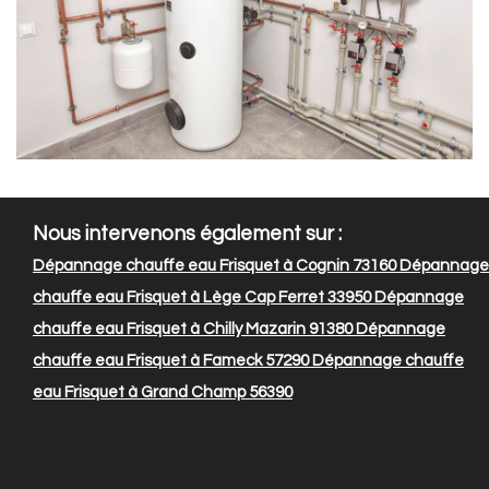
Nous intervenons également sur :
Dépannage chauffe eau Frisquet à Cognin 73160
Dépannage
chauffe eau Frisquet à Lège Cap Ferret 33950
Dépannage
chauffe eau Frisquet à Chilly Mazarin 91380
Dépannage
chauffe eau Frisquet à Fameck 57290
Dépannage chauffe
eau Frisquet à Grand Champ 56390