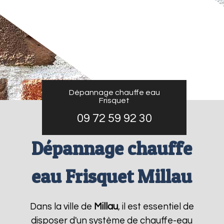
Dépannage chauffe eau
Frisquet
09 72 59 92 30
Dépannage chauffe
eau Frisquet Millau
Dans la ville de
Millau
, il est essentiel de
disposer d'un système de chauffe-eau