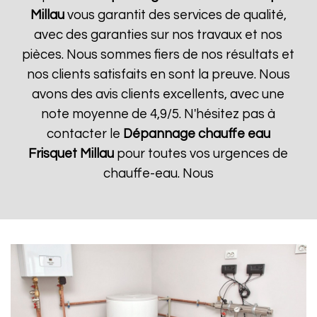
Millau
vous garantit des services de qualité,
avec des garanties sur nos travaux et nos
pièces. Nous sommes fiers de nos résultats et
nos clients satisfaits en sont la preuve. Nous
avons des avis clients excellents, avec une
note moyenne de 4,9/5. N'hésitez pas à
contacter le
Dépannage chauffe eau
Frisquet
Millau
pour toutes vos urgences de
chauffe-eau. Nous