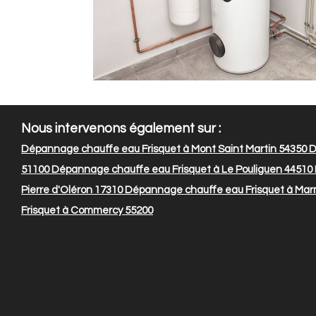
Nous intervenons également sur :
Dépannage chauffe eau Frisquet à Mont Saint Martin 54350
D
51100
Dépannage chauffe eau Frisquet à Le Pouliguen 44510
Pierre d'Oléron 17310
Dépannage chauffe eau Frisquet à Ma
Frisquet à Commercy 55200