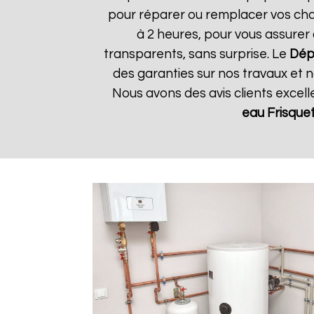
pour réparer ou remplacer vos chau
à 2 heures, pour vous assurer 
transparents, sans surprise. Le
Dép
des garanties sur nos travaux et n
Nous avons des avis clients excel
eau Frisque