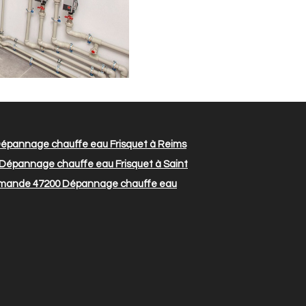
épannage chauffe eau Frisquet à Reims
Dépannage chauffe eau Frisquet à Saint
rmande 47200
Dépannage chauffe eau