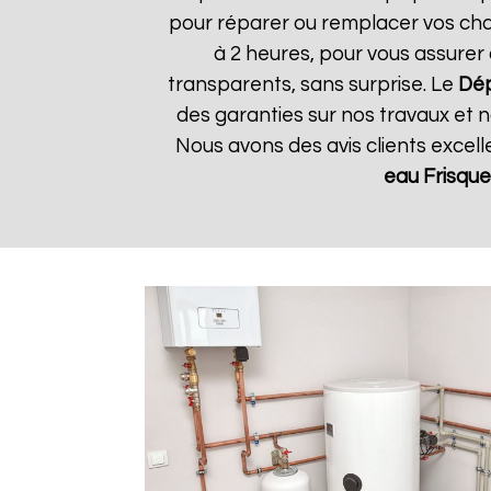
pour réparer ou remplacer vos chau
à 2 heures, pour vous assurer 
transparents, sans surprise. Le
Dép
des garanties sur nos travaux et n
Nous avons des avis clients excel
eau Frisque