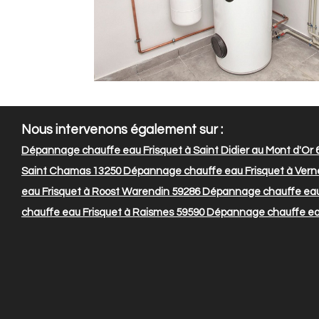
Nous intervenons également sur :
Dépannage chauffe eau Frisquet à Saint Didier au Mont d'Or 
Saint Chamas 13250
Dépannage chauffe eau Frisquet à Verneu
eau Frisquet à Roost Warendin 59286
Dépannage chauffe eau 
chauffe eau Frisquet à Raismes 59590
Dépannage chauffe eau