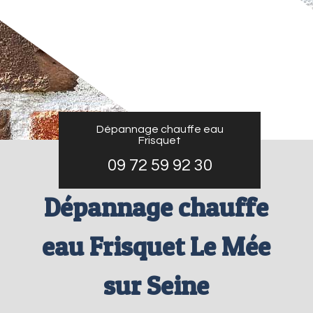
Dépannage chauffe eau
Frisquet
09 72 59 92 30
Dépannage chauffe
eau Frisquet Le Mée
sur Seine