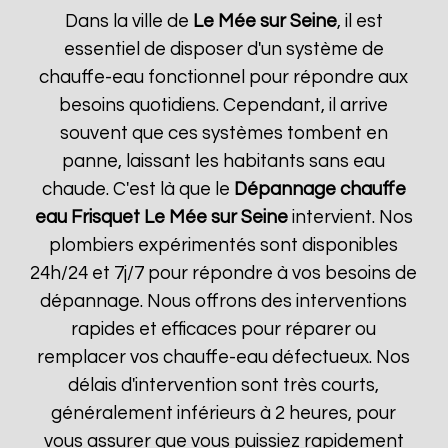
Dans la ville de
Le Mée sur Seine
, il est
essentiel de disposer d'un système de
chauffe-eau fonctionnel pour répondre aux
besoins quotidiens. Cependant, il arrive
souvent que ces systèmes tombent en
panne, laissant les habitants sans eau
chaude. C'est là que le
Dépannage chauffe
eau Frisquet
Le Mée sur Seine
intervient. Nos
plombiers expérimentés sont disponibles
24h/24 et 7j/7 pour répondre à vos besoins de
dépannage. Nous offrons des interventions
rapides et efficaces pour réparer ou
remplacer vos chauffe-eau défectueux. Nos
délais d'intervention sont très courts,
généralement inférieurs à 2 heures, pour
vous assurer que vous puissiez rapidement