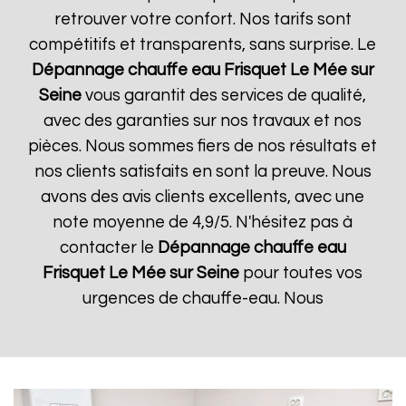
retrouver votre confort. Nos tarifs sont
compétitifs et transparents, sans surprise. Le
Dépannage chauffe eau Frisquet
Le Mée sur
Seine
vous garantit des services de qualité,
avec des garanties sur nos travaux et nos
pièces. Nous sommes fiers de nos résultats et
nos clients satisfaits en sont la preuve. Nous
avons des avis clients excellents, avec une
note moyenne de 4,9/5. N'hésitez pas à
contacter le
Dépannage chauffe eau
Frisquet
Le Mée sur Seine
pour toutes vos
urgences de chauffe-eau. Nous