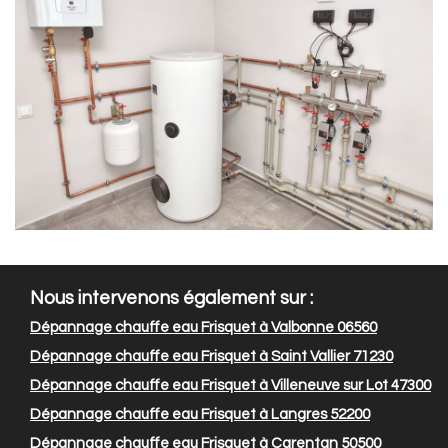
Nous intervenons également sur :
Dépannage chauffe eau Frisquet à Valbonne 06560
Dépannage chauffe eau Frisquet à Saint Vallier 71230
Dépannage chauffe eau Frisquet à Villeneuve sur Lot 47300
Dépannage chauffe eau Frisquet à Langres 52200
Dépannage chauffe eau Frisquet à Carentan 50500