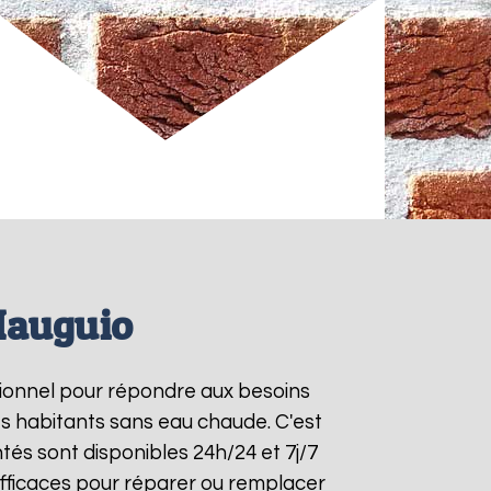
Mauguio
ctionnel pour répondre aux besoins
es habitants sans eau chaude. C'est
tés sont disponibles 24h/24 et 7j/7
fficaces pour réparer ou remplacer