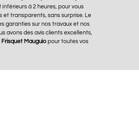
inférieurs à 2 heures, pour vous
s et transparents, sans surprise. Le
es garanties sur nos travaux et nos
us avons des avis clients excellents,
Frisquet
Mauguio
pour toutes vos