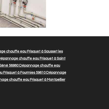
e chauffe eau Frisquet à Sausset les
épannage chauffe eau Frisquet à Saint
 Séné 56860
Dépannage chauffe eau
 Frisquet à Fourmies 59610
Dépannage
ge chauffe eau Frisquet à Montpellier