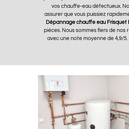
vos chauffe-eau défectueux. Nos
assurer que vous puissiez rapidemen
Dépannage chauffe eau Frisquet
pièces. Nous sommes fiers de nos rés
avec une note moyenne de 4,9/5. 