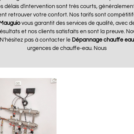
 délais d'intervention sont très courts, généralement 
t retrouver votre confort. Nos tarifs sont compétitif
Mauguio
vous garantit des services de qualité, avec d
ultats et nos clients satisfaits en sont la preuve. No
N'hésitez pas à contacter le
Dépannage chauffe eau 
urgences de chauffe-eau. Nous