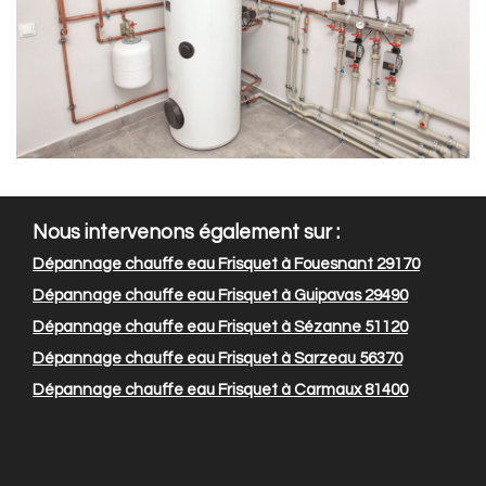
Nous intervenons également sur :
Dépannage chauffe eau Frisquet à Fouesnant 29170
Dépannage chauffe eau Frisquet à Guipavas 29490
Dépannage chauffe eau Frisquet à Sézanne 51120
Dépannage chauffe eau Frisquet à Sarzeau 56370
Dépannage chauffe eau Frisquet à Carmaux 81400