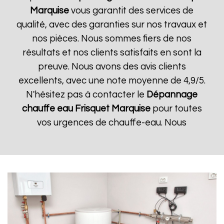
Marquise
vous garantit des services de
qualité, avec des garanties sur nos travaux et
nos pièces. Nous sommes fiers de nos
résultats et nos clients satisfaits en sont la
preuve. Nous avons des avis clients
excellents, avec une note moyenne de 4,9/5.
N'hésitez pas à contacter le
Dépannage
chauffe eau Frisquet
Marquise
pour toutes
vos urgences de chauffe-eau. Nous