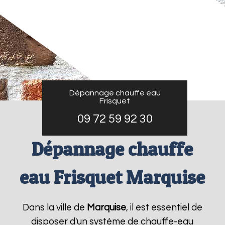
Dépannage chauffe eau
Frisquet
09 72 59 92 30
Dépannage chauffe
eau Frisquet Marquise
Dans la ville de
Marquise
, il est essentiel de
disposer d'un système de chauffe-eau