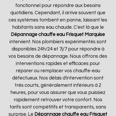
fonctionnel pour répondre aux besoins
quotidiens. Cependant, il arrive souvent que
ces systèmes tombent en panne, laissant les
habitants sans eau chaude. C'est là que le
Dépannage chauffe eau Frisquet
Marquise
intervient. Nos plombiers expérimentés sont
disponibles 24h/24 et 7j/7 pour répondre à
vos besoins de dépannage. Nous offrons des
interventions rapides et efficaces pour
réparer ou remplacer vos chauffe-eau
défectueux. Nos délais d'intervention sont
très courts, généralement inférieurs à 2
heures, pour vous assurer que vous puissiez
rapidement retrouver votre confort. Nos
tarifs sont compétitifs et transparents, sans
surprise. Le
Dépannage chauffe eau Frisquet