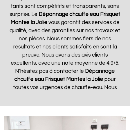
tarifs sont compétitifs et transparents, sans
surprise. Le
Dépannage chauffe eau Frisquet
Mantes la Jolie
vous garantit des services de
qualité, avec des garanties sur nos travaux et
nos pièces. Nous sommes fiers de nos
résultats et nos clients satisfaits en sont la
preuve. Nous avons des avis clients
excellents, avec une note moyenne de 4,9/5.
N'hésitez pas à contacter le
Dépannage
chauffe eau Frisquet
Mantes la Jolie
pour
toutes vos urgences de chauffe-eau. Nous