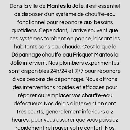
Dans la ville de
Mantes la Jolie
, il est essentiel
de disposer d'un système de chauffe-eau
fonctionnel pour répondre aux besoins
quotidiens. Cependant, il arrive souvent que
ces systèmes tombent en panne, laissant les
habitants sans eau chaude. C'est là que le
Dépannage chauffe eau Frisquet
Mantes la
Jolie
intervient. Nos plombiers expérimentés
sont disponibles 24h/24 et 7j/7 pour répondre
à vos besoins de dépannage. Nous offrons
des interventions rapides et efficaces pour
réparer ou remplacer vos chauffe-eau
défectueux. Nos délais d'intervention sont
très courts, généralement inférieurs à 2
heures, pour vous assurer que vous puissiez
rapidement retrouver votre confort. Nos