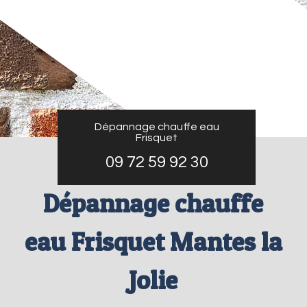
Dépannage chauffe eau
Frisquet
09 72 59 92 30
Dépannage chauffe
eau Frisquet Mantes la
Jolie