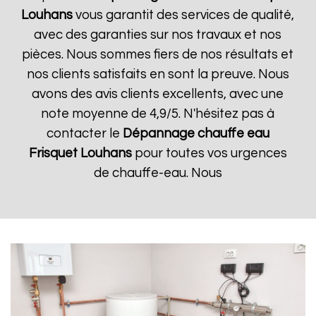
Louhans
vous garantit des services de qualité,
avec des garanties sur nos travaux et nos
pièces. Nous sommes fiers de nos résultats et
nos clients satisfaits en sont la preuve. Nous
avons des avis clients excellents, avec une
note moyenne de 4,9/5. N'hésitez pas à
contacter le
Dépannage chauffe eau
Frisquet
Louhans
pour toutes vos urgences
de chauffe-eau. Nous