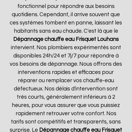
fonctionnel pour répondre aux besoins
quotidiens. Cependant, il arrive souvent que
ces systèmes tombent en panne, laissant les
habitants sans eau chaude. C'est là que le
Dépannage chauffe eau Frisquet
Louhans
intervient. Nos plombiers expérimentés sont
disponibles 24h/24 et 7j/7 pour répondre à
vos besoins de dépannage. Nous offrons des
interventions rapides et efficaces pour
réparer ou remplacer vos chauffe-eau
défectueux. Nos délais d'intervention sont
très courts, généralement inférieurs à 2
heures, pour vous assurer que vous puissiez
rapidement retrouver votre confort. Nos
tarifs sont compétitifs et transparents, sans
surprise. Le
Dépannage chauffe eau Frisquet