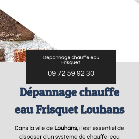
Dépannage chauffe eau
Frisquet
09 72 59 92 30
Dépannage chauffe
eau Frisquet Louhans
Dans la ville de
Louhans
, il est essentiel de
disposer d'un système de chauffe-eau