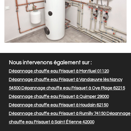
Nous intervenons également sur :
Dépannage chauffe eau Frisquet à Montluel 01120
Dépannage chauffe eau Frisquet à Vandœuvre lès Nancy
54500
Dépannage chauffe eau Frisquet à Oye Plage 62215
Dépannage chauffe eau Frisquet à Quimper 29000
Dépannage chauffe eau Frisquet à Houdain 62150
Dépannage chauffe eau Frisquet à Rumilly 74150
Dépannage
chauffe eau Frisquet à Saint Étienne 42000