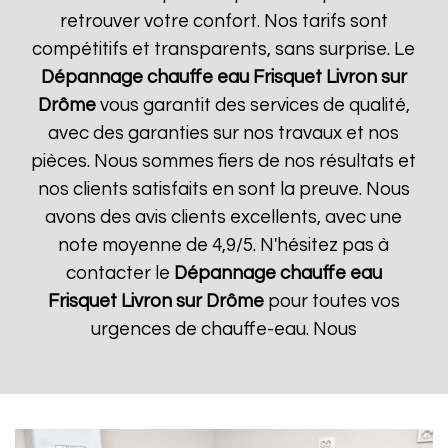
retrouver votre confort. Nos tarifs sont
compétitifs et transparents, sans surprise. Le
Dépannage chauffe eau Frisquet
Livron sur
Drôme
vous garantit des services de qualité,
avec des garanties sur nos travaux et nos
pièces. Nous sommes fiers de nos résultats et
nos clients satisfaits en sont la preuve. Nous
avons des avis clients excellents, avec une
note moyenne de 4,9/5. N'hésitez pas à
contacter le
Dépannage chauffe eau
Frisquet
Livron sur Drôme
pour toutes vos
urgences de chauffe-eau. Nous