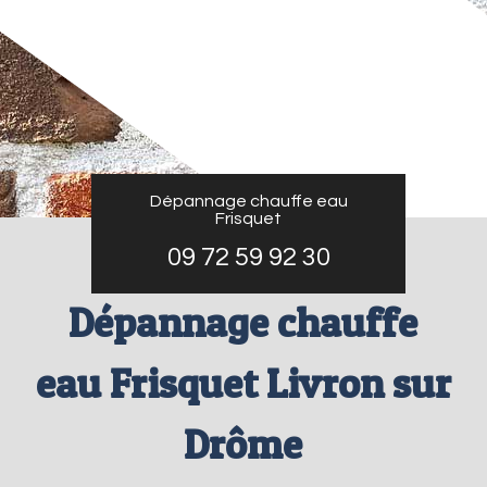
Dépannage chauffe eau
Frisquet
09 72 59 92 30
Dépannage chauffe
eau Frisquet Livron sur
Drôme