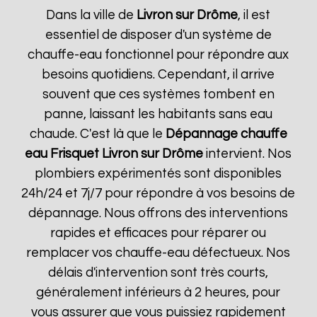
Dans la ville de
Livron sur Drôme
, il est
essentiel de disposer d'un système de
chauffe-eau fonctionnel pour répondre aux
besoins quotidiens. Cependant, il arrive
souvent que ces systèmes tombent en
panne, laissant les habitants sans eau
chaude. C'est là que le
Dépannage chauffe
eau Frisquet
Livron sur Drôme
intervient. Nos
plombiers expérimentés sont disponibles
24h/24 et 7j/7 pour répondre à vos besoins de
dépannage. Nous offrons des interventions
rapides et efficaces pour réparer ou
remplacer vos chauffe-eau défectueux. Nos
délais d'intervention sont très courts,
généralement inférieurs à 2 heures, pour
vous assurer que vous puissiez rapidement