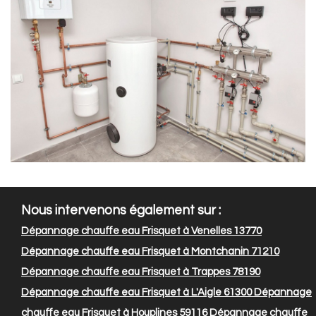
Nous intervenons également sur :
Dépannage chauffe eau Frisquet à Venelles 13770
Dépannage chauffe eau Frisquet à Montchanin 71210
Dépannage chauffe eau Frisquet à Trappes 78190
Dépannage chauffe eau Frisquet à L'Aigle 61300
Dépannage
chauffe eau Frisquet à Houplines 59116
Dépannage chauffe