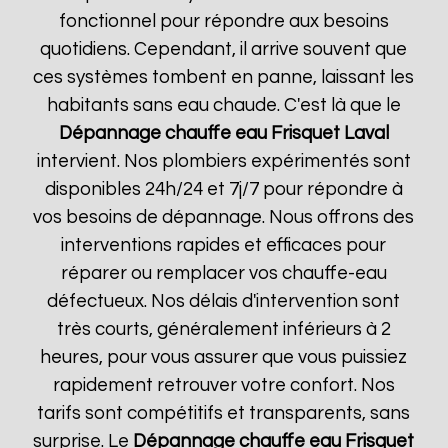
fonctionnel pour répondre aux besoins
quotidiens. Cependant, il arrive souvent que
ces systèmes tombent en panne, laissant les
habitants sans eau chaude. C'est là que le
Dépannage chauffe eau Frisquet
Laval
intervient. Nos plombiers expérimentés sont
disponibles 24h/24 et 7j/7 pour répondre à
vos besoins de dépannage. Nous offrons des
interventions rapides et efficaces pour
réparer ou remplacer vos chauffe-eau
défectueux. Nos délais d'intervention sont
très courts, généralement inférieurs à 2
heures, pour vous assurer que vous puissiez
rapidement retrouver votre confort. Nos
tarifs sont compétitifs et transparents, sans
surprise. Le
Dépannage chauffe eau Frisquet