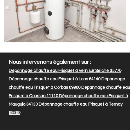
Nous intervenons également sur :
Dépannage chauffe eau Frisquet à Vern sur Seiche 35770
Dépannage chauffe eau Frisquet à Lons 64140
Dépannage
chauffe eau Frisquet à Corbas 69960
Dépannage chauffe eau
Frisquet à Coursan 11110
Dépannage chauffe eau Frisquet à
Mauguio 34130
Dépannage chauffe eau Frisquet à Ternay
69360