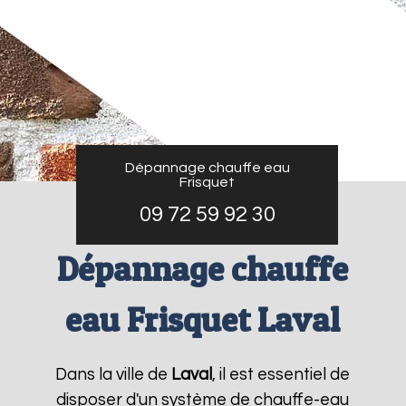
Dépannage chauffe eau
Frisquet
09 72 59 92 30
Dépannage chauffe
eau Frisquet Laval
Dans la ville de
Laval
, il est essentiel de
disposer d'un système de chauffe-eau