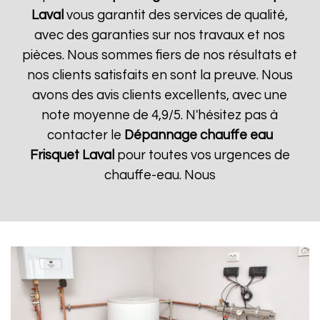
Laval
vous garantit des services de qualité,
avec des garanties sur nos travaux et nos
pièces. Nous sommes fiers de nos résultats et
nos clients satisfaits en sont la preuve. Nous
avons des avis clients excellents, avec une
note moyenne de 4,9/5. N'hésitez pas à
contacter le
Dépannage chauffe eau
Frisquet
Laval
pour toutes vos urgences de
chauffe-eau. Nous