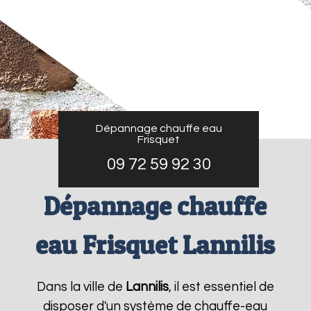
Dépannage chauffe eau
Frisquet
09 72 59 92 30
Dépannage chauffe
eau Frisquet Lannilis
Dans la ville de
Lannilis
, il est essentiel de
disposer d'un système de chauffe-eau