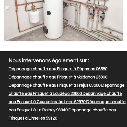
Nous intervenons également sur :
Dépannage chauffe eau Frisquet à Pégomas 06580
Dépannage chauffe eau Frisquet à Valdahon 25800
Dépannage chauffe eau Frisquet à Fréjus 83600
Dépannage
chauffe eau Frisquet à Loudéac 22600
Dépannage chauffe
eau Frisquet à Courcelles lès Lens 62970
Dépannage chauffe
eau Frisquet à Le Raincy 93340
Dépannage chauffe eau
Frisquet à Linselles 59126