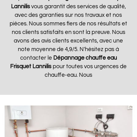
Lannilis
vous garantit des services de qualité,
avec des garanties sur nos travaux et nos
pièces. Nous sommes fiers de nos résultats et
nos clients satisfaits en sont la preuve. Nous
avons des avis clients excellents, avec une
note moyenne de 4,9/5. N'hésitez pas à
contacter le
Dépannage chauffe eau
Frisquet
Lannilis
pour toutes vos urgences de
chauffe-eau. Nous