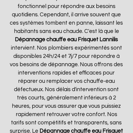
fonctionnel pour répondre aux besoins
quotidiens. Cependant, il arrive souvent que
ces systèmes tombent en panne, laissant les
habitants sans eau chaude. C'est là que le
Dépannage chauffe eau Frisquet
Lannilis
intervient. Nos plombiers expérimentés sont
disponibles 24h/24 et 7j/7 pour répondre à
vos besoins de dépannage. Nous offrons des
interventions rapides et efficaces pour
réparer ou remplacer vos chauffe-eau
défectueux. Nos délais d'intervention sont
très courts, généralement inférieurs à 2
heures, pour vous assurer que vous puissiez
rapidement retrouver votre confort. Nos
tarifs sont compétitifs et transparents, sans
surprise. Le
Dépannage chauffe eau Frisquet