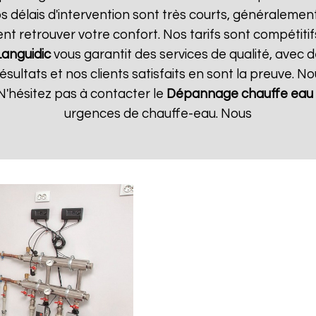
 délais d'intervention sont très courts, généralement 
t retrouver votre confort. Nos tarifs sont compétitif
Languidic
vous garantit des services de qualité, avec 
ultats et nos clients satisfaits en sont la preuve. No
'hésitez pas à contacter le
Dépannage chauffe eau 
urgences de chauffe-eau. Nous