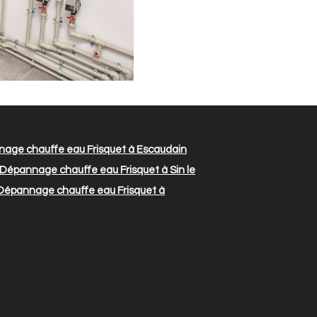
age chauffe eau Frisquet à Escaudain
Dépannage chauffe eau Frisquet à Sin le
épannage chauffe eau Frisquet à