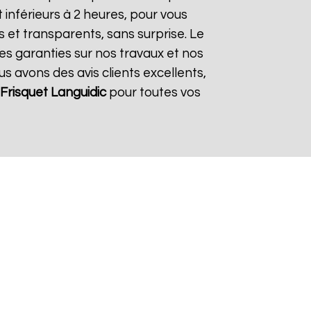
inférieurs à 2 heures, pour vous
s et transparents, sans surprise. Le
des garanties sur nos travaux et nos
us avons des avis clients excellents,
Frisquet
Languidic
pour toutes vos