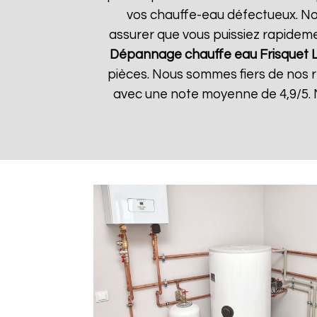
vos chauffe-eau défectueux. Nos
assurer que vous puissiez rapidemen
Dépannage chauffe eau Frisquet
pièces. Nous sommes fiers de nos rés
avec une note moyenne de 4,9/5. N