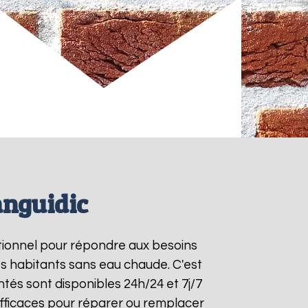
anguidic
ctionnel pour répondre aux besoins
es habitants sans eau chaude. C'est
tés sont disponibles 24h/24 et 7j/7
fficaces pour réparer ou remplacer